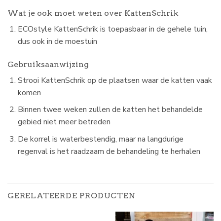
Wat je ook moet weten over KattenSchrik
ECOstyle KattenSchrik is toepasbaar in de gehele tuin,
dus ook in de moestuin
Gebruiksaanwijzing
Strooi KattenSchrik op de plaatsen waar de katten vaak
komen
Binnen twee weken zullen de katten het behandelde
gebied niet meer betreden
De korrel is waterbestendig, maar na langdurige
regenval is het raadzaam de behandeling te herhalen
GERELATEERDE PRODUCTEN