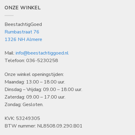
ONZE WINKEL
BeestachtigGoed
Rumbastraat 76
1326 NH Almere
Mail:
info@beestachtiggoed.nl
Telefoon: 036-5230258
Onze winkel openingstijden:
Maandag: 13.00 – 18.00 uur.
Dinsdag – Vrijdag: 09.00 – 18.00 uur.
Zaterdag: 09.00 – 17.00 uur.
Zondag: Gesloten.
KVK: 53249305
BTW nummer: NL8508.09.290.B01