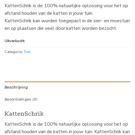
KattenSchrik is de 100% natuurlijke oplossing voor het op
afstand houden van de katten in jouw tuin.
KattenSchrik kan worden toegepast in de sier- en moestuin
en op plaatsen die veel door katten worden bezocht.
Uitverkocht
Categorie:
Tuin
Beschrijving
Beoordelingen (0)
KattenSchrik
KattenSchrik is de 100% natuurlijke oplossing voor het op
afstand houden van de katten in jouw tuin. KattenSchrik kan