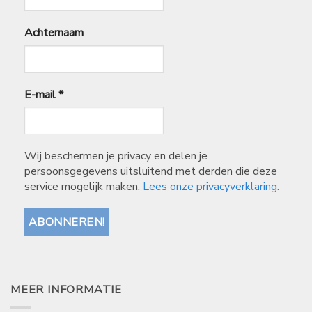
Achternaam
E-mail
*
Wij beschermen je privacy en delen je
persoonsgegevens uitsluitend met derden die deze
service mogelijk maken.
Lees onze privacyverklaring.
MEER INFORMATIE