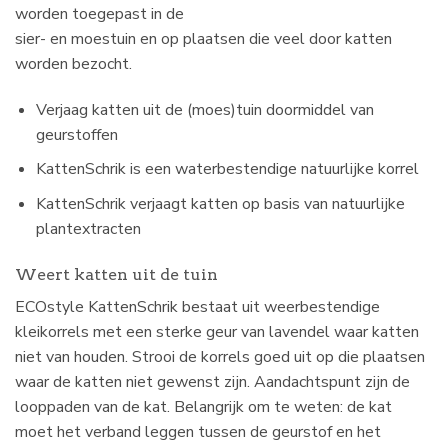
worden toegepast in de
sier- en moestuin en op plaatsen die veel door katten
worden bezocht.
Verjaag katten uit de (moes)tuin doormiddel van
geurstoffen
KattenSchrik is een waterbestendige natuurlijke korrel
KattenSchrik verjaagt katten op basis van natuurlijke
plantextracten
Weert katten uit de tuin
ECOstyle KattenSchrik bestaat uit weerbestendige
kleikorrels met een sterke geur van lavendel waar katten
niet van houden. Strooi de korrels goed uit op die plaatsen
waar de katten niet gewenst zijn. Aandachtspunt zijn de
looppaden van de kat. Belangrijk om te weten: de kat
moet het verband leggen tussen de geurstof en het