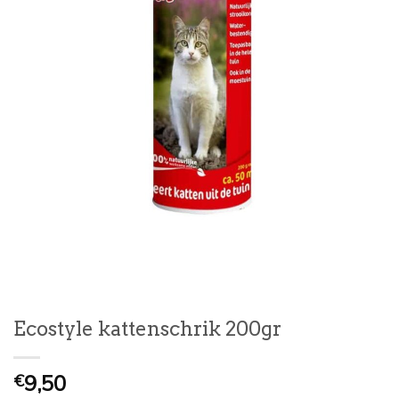
Ecostyle kattenschrik 200gr
9,50
€