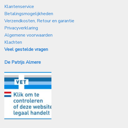
Klantenservice
Betalingsmogelijkheden
Verzendkosten, Retour en garantie
Privacyverklaring
Algemene voorwaarden
Klachten
Veel gestelde vragen
De Patrijs Almere