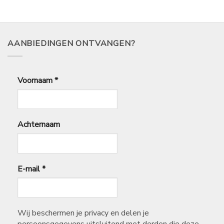
AANBIEDINGEN ONTVANGEN?
Voornaam
*
Achternaam
E-mail
*
Wij beschermen je privacy en delen je