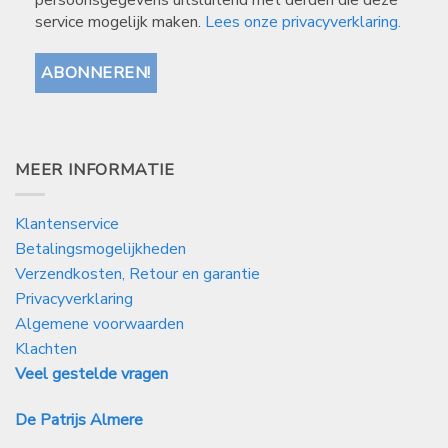
persoonsgegevens uitsluitend met derden die deze
service mogelijk maken.
Lees onze privacyverklaring.
MEER INFORMATIE
Klantenservice
Betalingsmogelijkheden
Verzendkosten, Retour en garantie
Privacyverklaring
Algemene voorwaarden
Klachten
Veel gestelde vragen
De Patrijs Almere