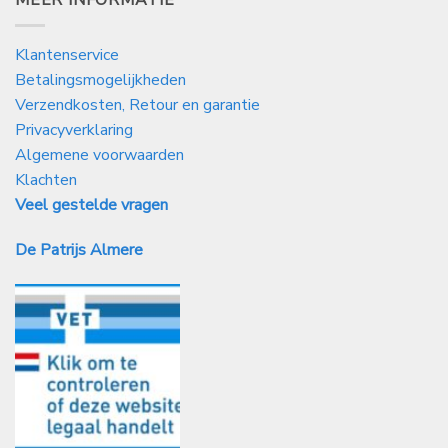
MEER INFORMATIE
Klantenservice
Betalingsmogelijkheden
Verzendkosten, Retour en garantie
Privacyverklaring
Algemene voorwaarden
Klachten
Veel gestelde vragen
De Patrijs Almere