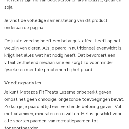
soja.
Je vindt de volledige samenstelling van dit product
onderaan de pagina.
De juiste voeding heeft een belangrijk effect heeft op het
welzijn van dieren. Als je paard in nutritioneel evenwicht is,
krijgt het alles wat het nodig heeft. Dat bevordert een
vitaal zelfhelend mechanisme en zorgt zo voor minder
fysieke en mentale problemen bij het paard.
Voedingsadvies
Je kunt Metazoa FitTreats Luzerne onbeperkt geven
omdat het geen onnodige, ongezonde toevoegingen bevat.
Zo kun je je paard altijd een verdiende beloning geven. Vol
met vitaminen, mineralen en eiwitten. Het is geschikt voor
alle soorten paarden, van recreatiepaarden tot
topsportpaarden.