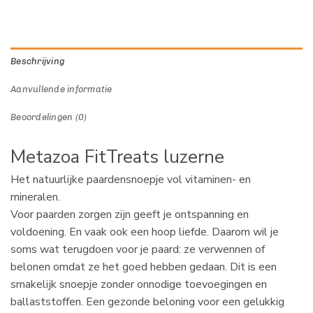
Beschrijving
Aanvullende informatie
Beoordelingen (0)
Metazoa FitTreats luzerne
Het natuurlijke paardensnoepje vol vitaminen- en
mineralen.
Voor paarden zorgen zijn geeft je ontspanning en
voldoening. En vaak ook een hoop liefde. Daarom wil je
soms wat terugdoen voor je paard: ze verwennen of
belonen omdat ze het goed hebben gedaan. Dit is een
smakelijk snoepje zonder onnodige toevoegingen en
ballaststoffen. Een gezonde beloning voor een gelukkig