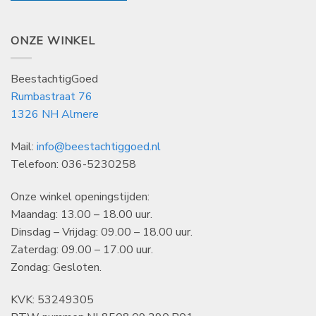
ONZE WINKEL
BeestachtigGoed
Rumbastraat 76
1326 NH Almere
Mail:
info@beestachtiggoed.nl
Telefoon: 036-5230258
Onze winkel openingstijden:
Maandag: 13.00 – 18.00 uur.
Dinsdag – Vrijdag: 09.00 – 18.00 uur.
Zaterdag: 09.00 – 17.00 uur.
Zondag: Gesloten.
KVK: 53249305