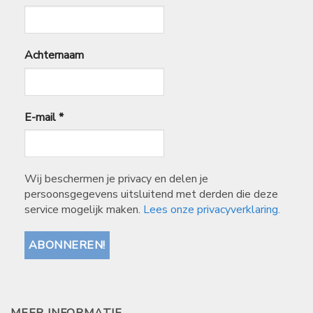
Achternaam
E-mail
*
Wij beschermen je privacy en delen je
persoonsgegevens uitsluitend met derden die deze
service mogelijk maken.
Lees onze privacyverklaring.