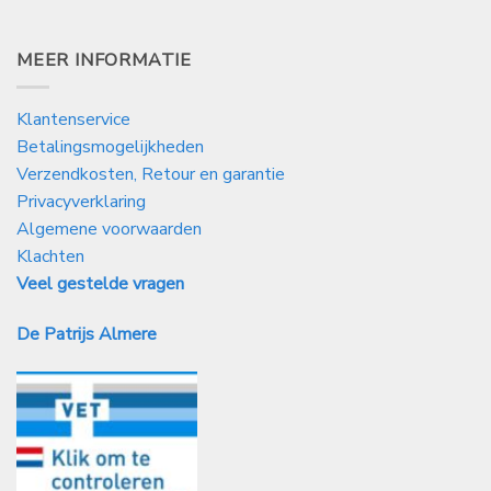
MEER INFORMATIE
Klantenservice
Betalingsmogelijkheden
Verzendkosten, Retour en garantie
Privacyverklaring
Algemene voorwaarden
Klachten
Veel gestelde vragen
De Patrijs Almere