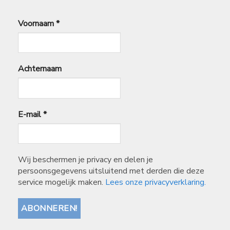
Voornaam
*
Achternaam
E-mail
*
Wij beschermen je privacy en delen je
persoonsgegevens uitsluitend met derden die deze
service mogelijk maken.
Lees onze privacyverklaring.