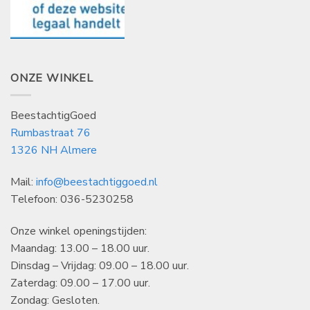
ONZE WINKEL
BeestachtigGoed
Rumbastraat 76
1326 NH Almere
Mail:
info@beestachtiggoed.nl
Telefoon: 036-5230258
Onze winkel openingstijden:
Maandag: 13.00 – 18.00 uur.
Dinsdag – Vrijdag: 09.00 – 18.00 uur.
Zaterdag: 09.00 – 17.00 uur.
Zondag: Gesloten.