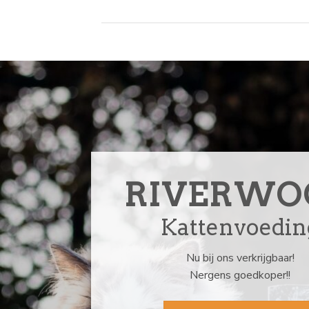
RIVERWO
Kattenvoedin
Nu bij ons verkrijgbaar!
Nergens goedkoper!!