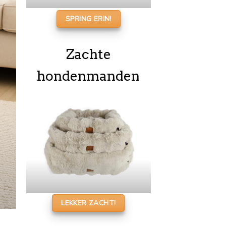
SPRING ERIN!
Zachte
hondenmanden
LEKKER ZACHT!