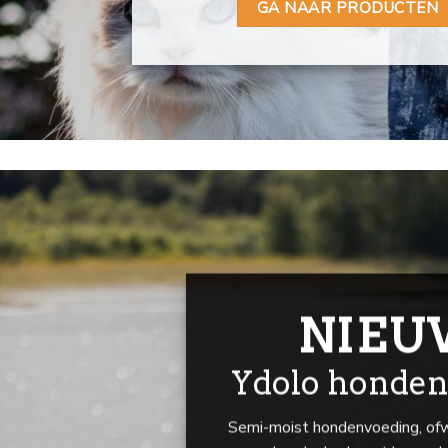
GA NAAR PRODUCTEN
NIEU
Ydolo honden
Semi-moist hondenvoeding, of