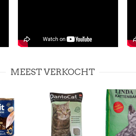
MEEST VERKOCHT