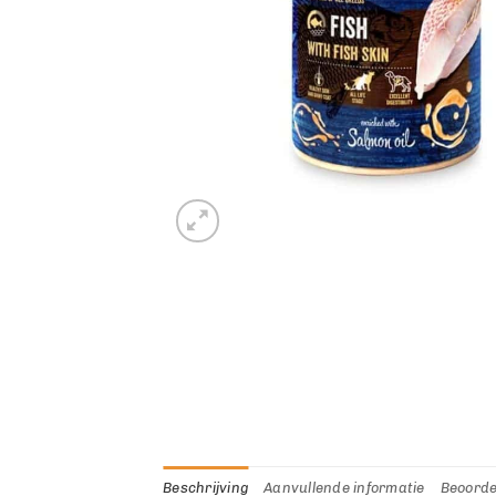
Beschrijving
Aanvullende informatie
Beoorde