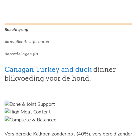
Beschrijving
Aanvullende informatie
Beoordelingen (0)
Canagan Turkey and duck
dinner
blikvoeding voor de hond.
Vers bereide Kalkoen zonder bot (40%), vers bereid zonder