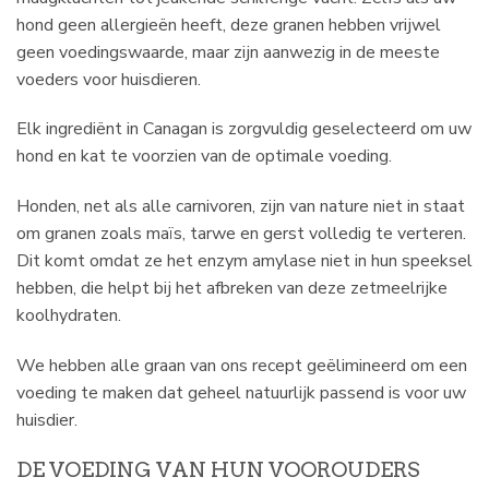
hond geen allergieën heeft, deze granen hebben vrijwel
geen voedingswaarde, maar zijn aanwezig in de meeste
voeders voor huisdieren.
Elk ingrediënt in Canagan is zorgvuldig geselecteerd om uw
hond en kat te voorzien van de optimale voeding.
Honden, net als alle carnivoren, zijn van nature niet in staat
om granen zoals maïs, tarwe en gerst volledig te verteren.
Dit komt omdat ze het enzym amylase niet in hun speeksel
hebben, die helpt bij het afbreken van deze zetmeelrijke
koolhydraten.
We hebben alle graan van ons recept geëlimineerd om een
voeding te maken dat geheel natuurlijk passend is voor uw
huisdier.
DE VOEDING VAN HUN VOOROUDERS