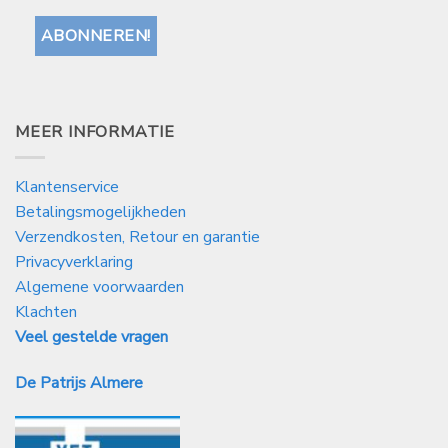
MEER INFORMATIE
Klantenservice
Betalingsmogelijkheden
Verzendkosten, Retour en garantie
Privacyverklaring
Algemene voorwaarden
Klachten
Veel gestelde vragen
De Patrijs Almere