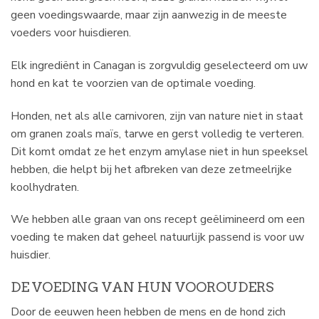
geen voedingswaarde, maar zijn aanwezig in de meeste
voeders voor huisdieren.
Elk ingrediënt in Canagan is zorgvuldig geselecteerd om uw
hond en kat te voorzien van de optimale voeding.
Honden, net als alle carnivoren, zijn van nature niet in staat
om granen zoals maïs, tarwe en gerst volledig te verteren.
Dit komt omdat ze het enzym amylase niet in hun speeksel
hebben, die helpt bij het afbreken van deze zetmeelrijke
koolhydraten.
We hebben alle graan van ons recept geëlimineerd om een
voeding te maken dat geheel natuurlijk passend is voor uw
huisdier.
DE VOEDING VAN HUN VOOROUDERS
Door de eeuwen heen hebben de mens en de hond zich