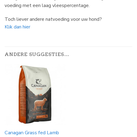
voeding met een laag vleespercentage.
Toch liever andere natvoeding voor uw hond?
Klik dan hier
ANDERE SUGGESTIES…
Canagan Grass fed Lamb