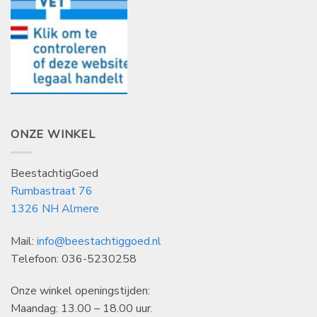
ONZE WINKEL
BeestachtigGoed
Rumbastraat 76
1326 NH Almere
Mail:
info@beestachtiggoed.nl
Telefoon: 036-5230258
Onze winkel openingstijden:
Maandag: 13.00 – 18.00 uur.