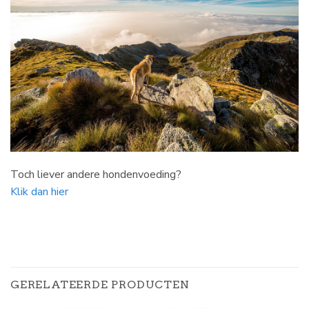
Toch liever andere hondenvoeding?
Klik dan hier
GERELATEERDE PRODUCTEN