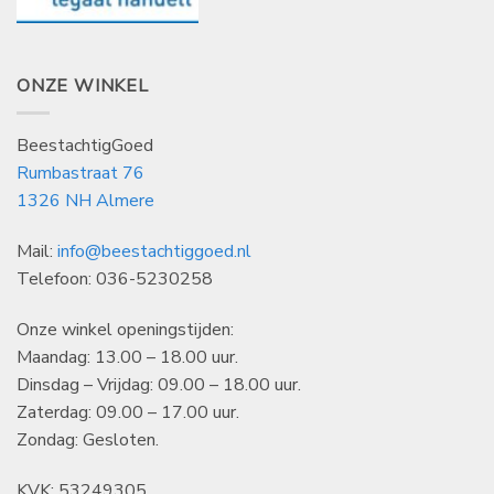
ONZE WINKEL
BeestachtigGoed
Rumbastraat 76
1326 NH Almere
Mail:
info@beestachtiggoed.nl
Telefoon: 036-5230258
Onze winkel openingstijden:
Maandag: 13.00 – 18.00 uur.
Dinsdag – Vrijdag: 09.00 – 18.00 uur.
Zaterdag: 09.00 – 17.00 uur.
Zondag: Gesloten.
KVK: 53249305