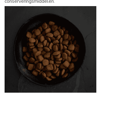
conserveringsmiddelen.