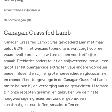
Beschrijving
Aanvullende informatie
Beoordelingen (0)
Canagan Grass fed Lamb
Canagan Grass fed Lamb : Gras gevoederd Lam met maar
liefst 62% in het weiland lopend lam, wat zorgt voor een
waardevolle bron van eiwitten en een voortreffelijke
smaak. Prebiotica ondersteunt de spijsvertering, terwijl een
groot aantal plantaardige extracten vele andere voordelen
bieden. Bovendien zijn er grote hoeveelheden glucosamine
en chondroïtine toegevoegd in de Canagan Grass fed Lamb
om te helpen bij de verzorging van de gewrichten. Uiteraard
zijn onze recepten graanvrij en gebruiken we de fijnste
hoogwaardige ingrediënten, zonder gebruik van
kunstmatige kleurstoffen, smaakstoffen en