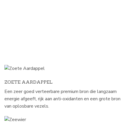
ZOETE AARDAPPEL
Een zeer goed verteerbare premium bron die langzaam
energie afgeeft, rijk aan anti-oxidanten en een grote bron
van oplosbare vezels.