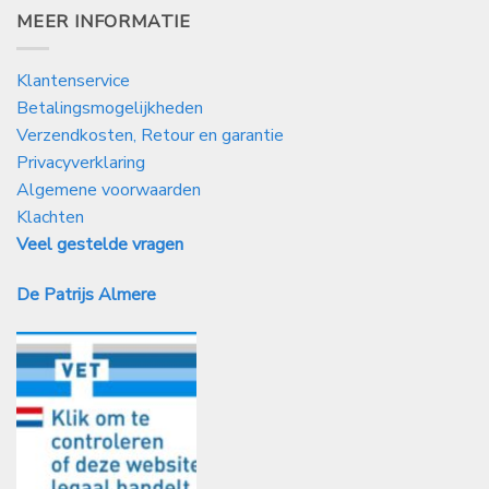
MEER INFORMATIE
Klantenservice
Betalingsmogelijkheden
Verzendkosten, Retour en garantie
Privacyverklaring
Algemene voorwaarden
Klachten
Veel gestelde vragen
De Patrijs Almere