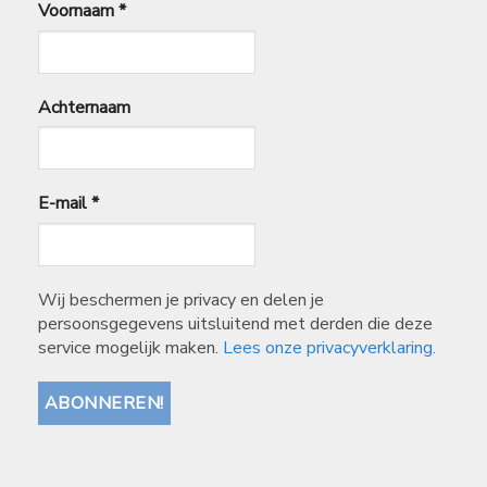
Voornaam
*
Achternaam
E-mail
*
Wij beschermen je privacy en delen je
persoonsgegevens uitsluitend met derden die deze
service mogelijk maken.
Lees onze privacyverklaring.