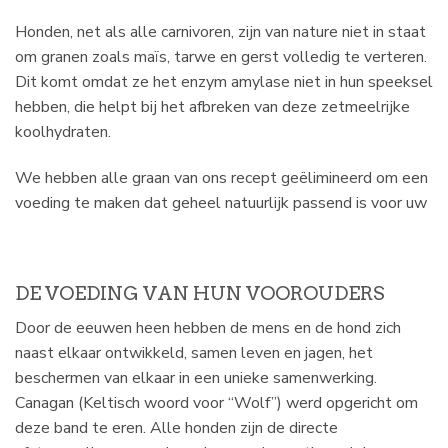
Honden, net als alle carnivoren, zijn van nature niet in staat
om granen zoals maïs, tarwe en gerst volledig te verteren.
Dit komt omdat ze het enzym amylase niet in hun speeksel
hebben, die helpt bij het afbreken van deze zetmeelrijke
koolhydraten.
We hebben alle graan van ons recept geëlimineerd om een
voeding te maken dat geheel natuurlijk passend is voor uw
DE VOEDING VAN HUN VOOROUDERS
Door de eeuwen heen hebben de mens en de hond zich
naast elkaar ontwikkeld, samen leven en jagen, het
beschermen van elkaar in een unieke samenwerking.
Canagan (Keltisch woord voor “Wolf”) werd opgericht om
deze band te eren. Alle honden zijn de directe