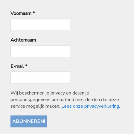
Voornaam
*
Achternaam
E-mail
*
Wij beschermen je privacy en delen je
persoonsgegevens uitsluitend met derden die deze
service mogelijk maken.
Lees onze privacyverklaring.