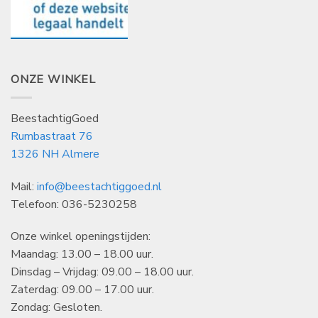
ONZE WINKEL
BeestachtigGoed
Rumbastraat 76
1326 NH Almere
Mail:
info@beestachtiggoed.nl
Telefoon: 036-5230258
Onze winkel openingstijden:
Maandag: 13.00 – 18.00 uur.
Dinsdag – Vrijdag: 09.00 – 18.00 uur.
Zaterdag: 09.00 – 17.00 uur.
Zondag: Gesloten.