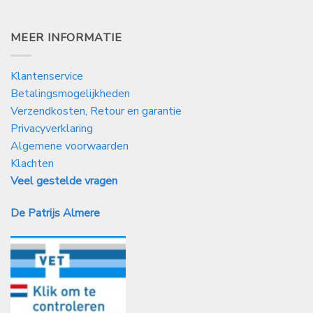
MEER INFORMATIE
Klantenservice
Betalingsmogelijkheden
Verzendkosten, Retour en garantie
Privacyverklaring
Algemene voorwaarden
Klachten
Veel gestelde vragen
De Patrijs Almere