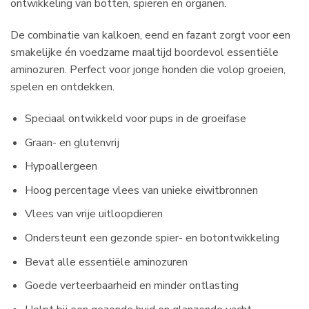
ontwikkeling van botten, spieren en organen.
De combinatie van kalkoen, eend en fazant zorgt voor een
smakelijke én voedzame maaltijd boordevol essentiële
aminozuren. Perfect voor jonge honden die volop groeien,
spelen en ontdekken.
Speciaal ontwikkeld voor pups in de groeifase
Graan- en glutenvrij
Hypoallergeen
Hoog percentage vlees van unieke eiwitbronnen
Vlees van vrije uitloopdieren
Ondersteunt een gezonde spier- en botontwikkeling
Bevat alle essentiële aminozuren
Goede verteerbaarheid en minder ontlasting