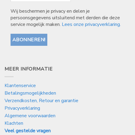
Wij beschermen je privacy en delen je
persoonsgegevens uitsluitend met derden die deze
service mogelijk maken.
Lees onze privacyverklaring.
MEER INFORMATIE
Klantenservice
Betalingsmogelijkheden
Verzendkosten, Retour en garantie
Privacyverklaring
Algemene voorwaarden
Klachten
Veel gestelde vragen