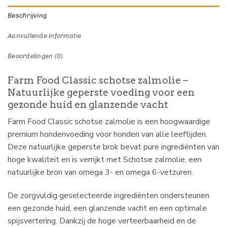
Beschrijving
Aanvullende informatie
Beoordelingen (0)
Farm Food Classic schotse zalmolie –
Natuurlijke geperste voeding voor een
gezonde huid en glanzende vacht
Farm Food Classic schotse zalmolie is een hoogwaardige
premium hondenvoeding voor honden van alle leeftijden.
Deze natuurlijke geperste brok bevat pure ingrediënten van
hoge kwaliteit en is verrijkt met Schotse zalmolie, een
natuurlijke bron van omega 3- en omega 6-vetzuren.
De zorgvuldig geselecteerde ingrediënten ondersteunen
een gezonde huid, een glanzende vacht en een optimale
spijsvertering. Dankzij de hoge verteerbaarheid en de