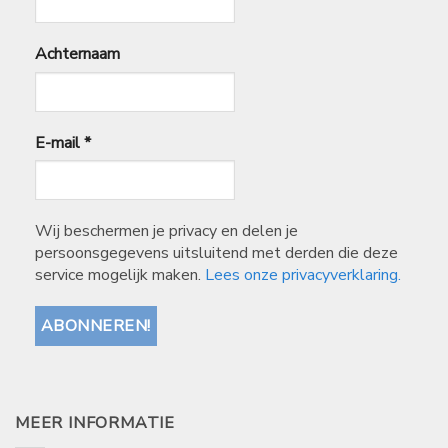
Achternaam
E-mail
*
Wij beschermen je privacy en delen je
persoonsgegevens uitsluitend met derden die deze
service mogelijk maken.
Lees onze privacyverklaring.
MEER INFORMATIE