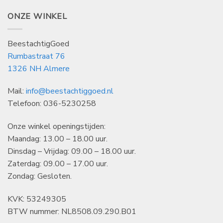
ONZE WINKEL
BeestachtigGoed
Rumbastraat 76
1326 NH Almere
Mail:
info@beestachtiggoed.nl
Telefoon: 036-5230258
Onze winkel openingstijden:
Maandag: 13.00 – 18.00 uur.
Dinsdag – Vrijdag: 09.00 – 18.00 uur.
Zaterdag: 09.00 – 17.00 uur.
Zondag: Gesloten.
KVK: 53249305
BTW nummer: NL8508.09.290.B01