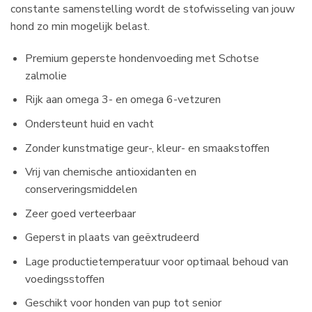
constante samenstelling wordt de stofwisseling van jouw
hond zo min mogelijk belast.
Premium geperste hondenvoeding met Schotse
zalmolie
Rijk aan omega 3- en omega 6-vetzuren
Ondersteunt huid en vacht
Zonder kunstmatige geur-, kleur- en smaakstoffen
Vrij van chemische antioxidanten en
conserveringsmiddelen
Zeer goed verteerbaar
Geperst in plaats van geëxtrudeerd
Lage productietemperatuur voor optimaal behoud van
voedingsstoffen
Geschikt voor honden van pup tot senior