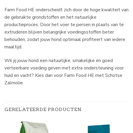
Farm Food HE onderscheidt zich door de hoge kwaliteit van
de gebruikte grondstoffen en het natuurlijke
productieproces. Door het voer te persen in plaats van te
extruderen blijven belangrijke voedingsstoffen beter
behouden, zodat jouw hond optimaal profiteert van iedere
maaltijd.
Wil jij jouw hond een natuurlijke, smakelijke en goed
verteerbare voeding geven met extra ondersteuning voor
huid en vacht? Kies dan voor Farm Food HE met Schotse
Zalmolie.
GERELATEERDE PRODUCTEN