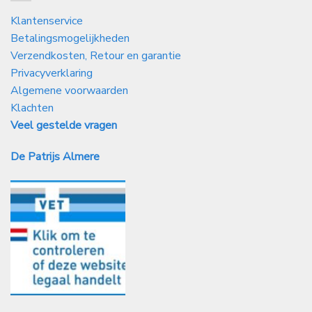
Klantenservice
Betalingsmogelijkheden
Verzendkosten, Retour en garantie
Privacyverklaring
Algemene voorwaarden
Klachten
Veel gestelde vragen
De Patrijs Almere