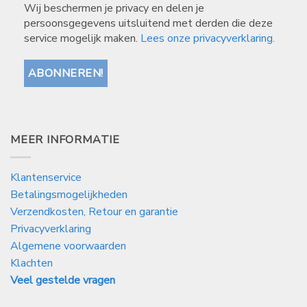
Wij beschermen je privacy en delen je
persoonsgegevens uitsluitend met derden die deze
service mogelijk maken.
Lees onze privacyverklaring.
MEER INFORMATIE
Klantenservice
Betalingsmogelijkheden
Verzendkosten, Retour en garantie
Privacyverklaring
Algemene voorwaarden
Klachten
Veel gestelde vragen