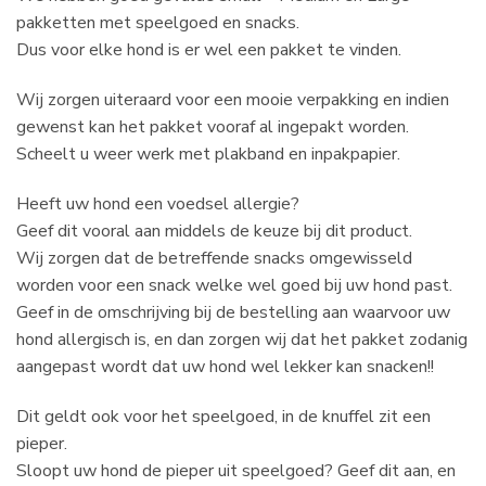
pakketten met speelgoed en snacks.
Dus voor elke hond is er wel een pakket te vinden.
Wij zorgen uiteraard voor een mooie verpakking en indien
gewenst kan het pakket vooraf al ingepakt worden.
Scheelt u weer werk met plakband en inpakpapier.
Heeft uw hond een voedsel allergie?
Geef dit vooral aan middels de keuze bij dit product.
Wij zorgen dat de betreffende snacks omgewisseld
worden voor een snack welke wel goed bij uw hond past.
Geef in de omschrijving bij de bestelling aan waarvoor uw
hond allergisch is, en dan zorgen wij dat het pakket zodanig
aangepast wordt dat uw hond wel lekker kan snacken!!
Dit geldt ook voor het speelgoed, in de knuffel zit een
pieper.
Sloopt uw hond de pieper uit speelgoed? Geef dit aan, en