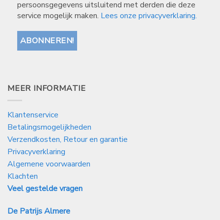
persoonsgegevens uitsluitend met derden die deze
service mogelijk maken.
Lees onze privacyverklaring.
MEER INFORMATIE
Klantenservice
Betalingsmogelijkheden
Verzendkosten, Retour en garantie
Privacyverklaring
Algemene voorwaarden
Klachten
Veel gestelde vragen
De Patrijs Almere