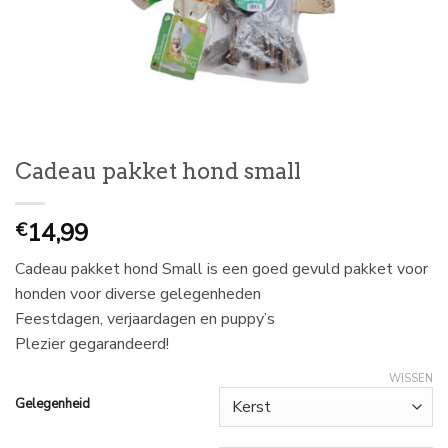
Cadeau pakket hond small
14,99
€
Cadeau pakket hond Small is een goed gevuld pakket voor
honden voor diverse gelegenheden
Feestdagen, verjaardagen en puppy’s
Plezier gegarandeerd!
WISSEN
Gelegenheid