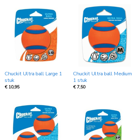
Chuckit Ultra ball Large 1
Chuckit Ultra ball Medium
stuk
1 stuk
€
10,95
€
7,50