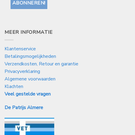
MEER INFORMATIE
Klantenservice
Betalingsmogelijkheden
Verzendkosten, Retour en garantie
Privacyverklaring
Algemene voorwaarden
Klachten
Veel gestelde vragen
De Patrijs Almere