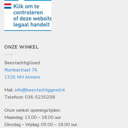
ONZE WINKEL
BeestachtigGoed
Rumbastraat 76
1326 NH Almere
Mail:
info@beestachtiggoed.nl
Telefoon: 036-5230258
Onze winkel openingstijden:
Maandag: 13.00 – 18.00 uur.
Dinsdag – Vrijdag: 09.00 – 18.00 uur.