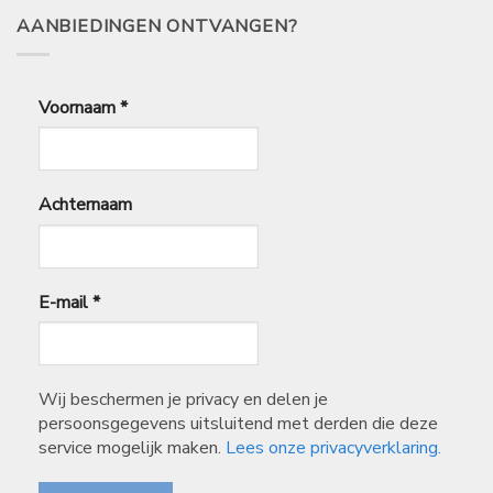
AANBIEDINGEN ONTVANGEN?
Voornaam
*
Achternaam
E-mail
*
Wij beschermen je privacy en delen je
persoonsgegevens uitsluitend met derden die deze
service mogelijk maken.
Lees onze privacyverklaring.