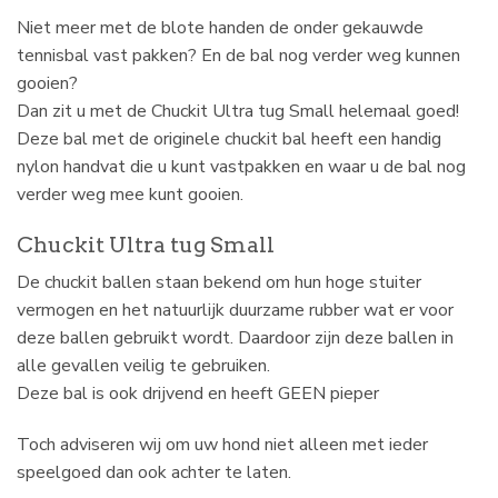
Niet meer met de blote handen de onder gekauwde
tennisbal vast pakken? En de bal nog verder weg kunnen
gooien?
Dan zit u met de Chuckit Ultra tug Small helemaal goed!
Deze bal met de originele chuckit bal heeft een handig
nylon handvat die u kunt vastpakken en waar u de bal nog
verder weg mee kunt gooien.
Chuckit Ultra tug Small
De chuckit ballen staan bekend om hun hoge stuiter
vermogen en het natuurlijk duurzame rubber wat er voor
deze ballen gebruikt wordt. Daardoor zijn deze ballen in
alle gevallen veilig te gebruiken.
Deze bal is ook drijvend en heeft GEEN pieper
Toch adviseren wij om uw hond niet alleen met ieder
speelgoed dan ook achter te laten.