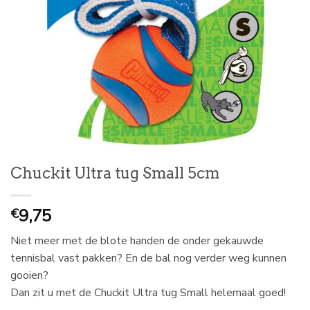
Chuckit Ultra tug Small 5cm
9,75
€
Niet meer met de blote handen de onder gekauwde
tennisbal vast pakken? En de bal nog verder weg kunnen
gooien?
Dan zit u met de Chuckit Ultra tug Small helemaal goed!