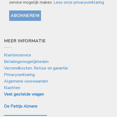
service mogelijk maken.
Lees onze privacyverklaring.
MEER INFORMATIE
Klantenservice
Betalingsmogelijkheden
Verzendkosten, Retour en garantie
Privacyverklaring
Algemene voorwaarden
Klachten
Veel gestelde vragen
De Patrijs Almere