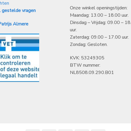
hten
Onze winkel openingstijden:
 gestelde vragen
Maandag: 13.00 – 18.00 uur.
Dinsdag – Vrijdag: 09.00 – 18
atrijs Almere
uur.
Zaterdag: 09.00 – 17.00 uur.
Zondag: Gesloten.
KVK: 53249305
BTW nummer:
NL8508.09.290.B01