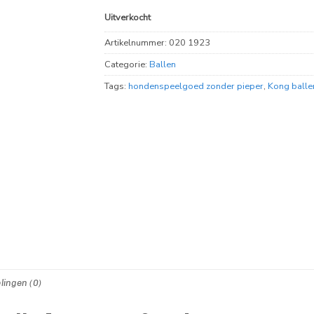
Uitverkocht
Artikelnummer:
020 1923
Categorie:
Ballen
Tags:
hondenspeelgoed zonder pieper
,
Kong balle
lingen (0)