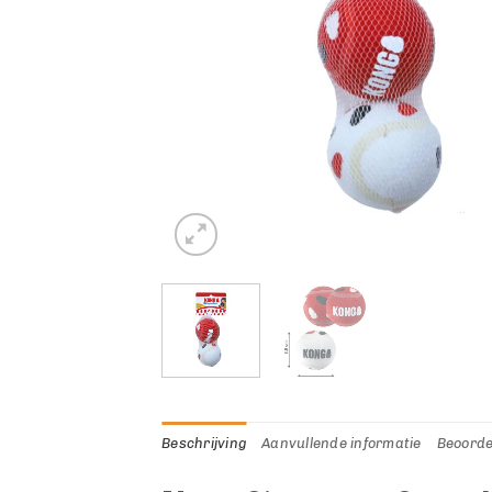
Beschrijving
Aanvullende informatie
Beoorde