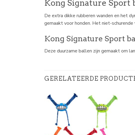
Kong Signature Sport b
De extra dikke rubberen wanden en het dyn
gemaakt voor honden. Het niet-schurende vi
Kong Signature Sport ba
Deze duurzame ballen zijn gemaakt om lang 
GERELATEERDE PRODUCT