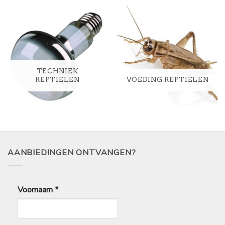
TECHNIEK
REPTIELEN
VOEDING REPTIELEN
AANBIEDINGEN ONTVANGEN?
Voornaam
*