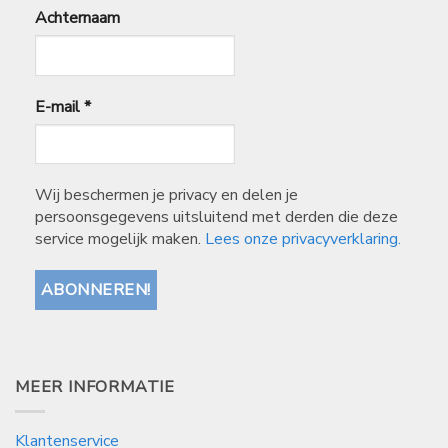
Achternaam
E-mail
*
Wij beschermen je privacy en delen je
persoonsgegevens uitsluitend met derden die deze
service mogelijk maken.
Lees onze privacyverklaring.
MEER INFORMATIE
Klantenservice