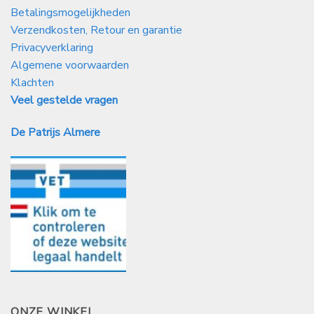
Betalingsmogelijkheden
Verzendkosten, Retour en garantie
Privacyverklaring
Algemene voorwaarden
Klachten
Veel gestelde vragen
De Patrijs Almere
ONZE WINKEL