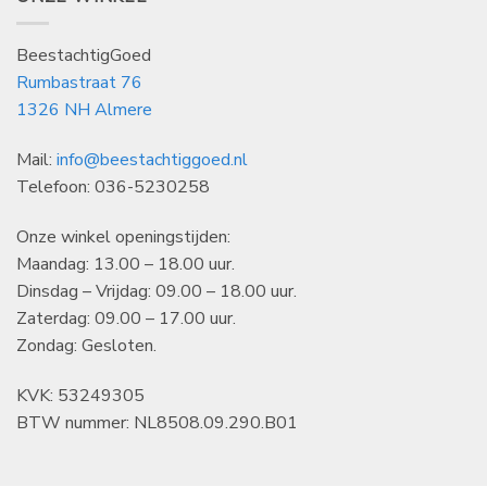
BeestachtigGoed
Rumbastraat 76
1326 NH Almere
Mail:
info@beestachtiggoed.nl
Telefoon: 036-5230258
Onze winkel openingstijden:
Maandag: 13.00 – 18.00 uur.
Dinsdag – Vrijdag: 09.00 – 18.00 uur.
Zaterdag: 09.00 – 17.00 uur.
Zondag: Gesloten.
KVK: 53249305
BTW nummer: NL8508.09.290.B01