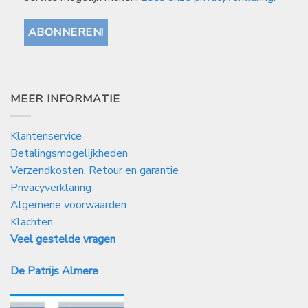
MEER INFORMATIE
Klantenservice
Betalingsmogelijkheden
Verzendkosten, Retour en garantie
Privacyverklaring
Algemene voorwaarden
Klachten
Veel gestelde vragen
De Patrijs Almere