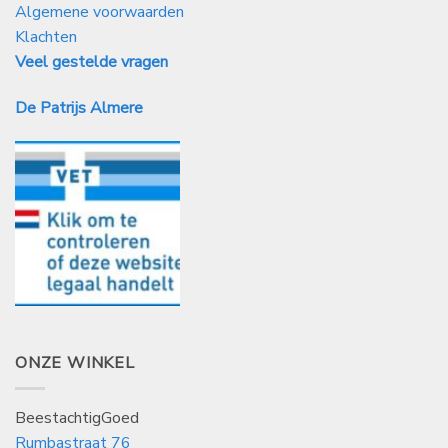
Algemene voorwaarden
Klachten
Veel gestelde vragen
De Patrijs Almere
ONZE WINKEL
BeestachtigGoed
Rumbastraat 76