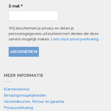
E-mail
*
Wij beschermen je privacy en delen je
persoonsgegevens uitsluitend met derden die deze
service mogelijk maken.
Lees onze privacyverklaring.
MEER INFORMATIE
Klantenservice
Betalingsmogelijkheden
Verzendkosten, Retour en garantie
Privacyverklaring