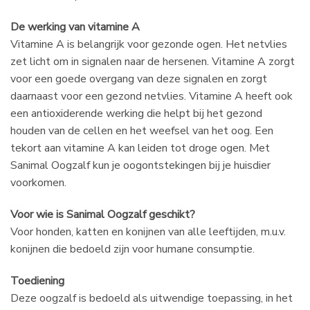
De werking van vitamine A
Vitamine A is belangrijk voor gezonde ogen. Het netvlies
zet licht om in signalen naar de hersenen. Vitamine A zorgt
voor een goede overgang van deze signalen en zorgt
daarnaast voor een gezond netvlies. Vitamine A heeft ook
een antioxiderende werking die helpt bij het gezond
houden van de cellen en het weefsel van het oog. Een
tekort aan vitamine A kan leiden tot droge ogen. Met
Sanimal Oogzalf kun je oogontstekingen bij je huisdier
voorkomen.
Voor wie is Sanimal Oogzalf geschikt?
Voor honden, katten en konijnen van alle leeftijden, m.u.v.
konijnen die bedoeld zijn voor humane consumptie.
Toediening
Deze oogzalf is bedoeld als uitwendige toepassing, in het