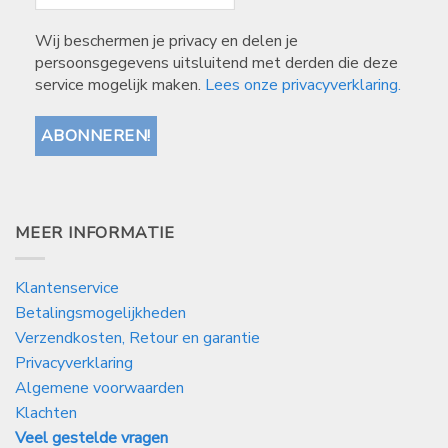
Wij beschermen je privacy en delen je
persoonsgegevens uitsluitend met derden die deze
service mogelijk maken.
Lees onze privacyverklaring.
MEER INFORMATIE
Klantenservice
Betalingsmogelijkheden
Verzendkosten, Retour en garantie
Privacyverklaring
Algemene voorwaarden
Klachten
Veel gestelde vragen