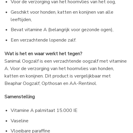
Voor de verzorging van het hoornvlies van het oog,
Geschikt voor honden, katten en konijnen van alle
leeftijden,
Bevat vitamine A (belangrijk voor gezonde ogen),
Een verzachtende lopende zalf.
Wat is het en waar werkt het tegen?
Sanimal Oogzalf is een verzachtende oogzalf met vitamine
A. Voor de verzorging van het hoornvlies van honden,
katten en konijnen. Dit product is vergelijkbaar met
Beaphar Oogzalf, Opthosan en AA-Rentinol.
Samenstelling
Vitamine A palmitaat 15.000 IE
Vaseline
Vloeibare paraffine