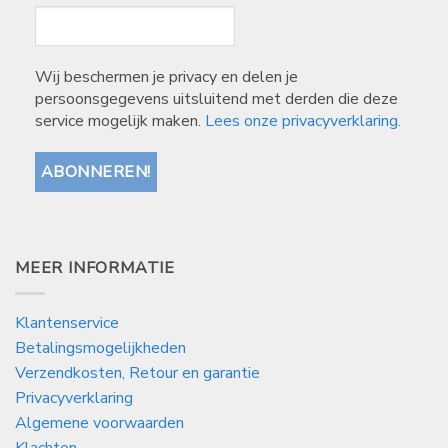
Wij beschermen je privacy en delen je
persoonsgegevens uitsluitend met derden die deze
service mogelijk maken.
Lees onze privacyverklaring.
MEER INFORMATIE
Klantenservice
Betalingsmogelijkheden
Verzendkosten, Retour en garantie
Privacyverklaring
Algemene voorwaarden
Klachten