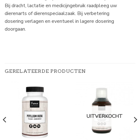
Bij dracht, lactatie en medicijngebruik raadpleeg uw
dierenarts of dierenspeciaalzaak. Bij verbetering
dosering verlagen en eventueel in lagere dosering
doorgaan.
GERELATEERDE PRODUCTEN
UITVERKOCHT