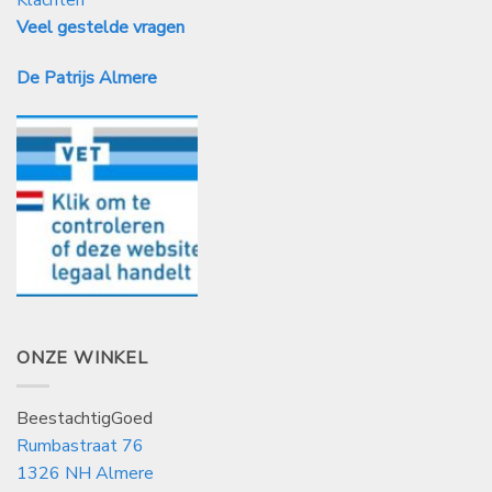
Veel gestelde vragen
De Patrijs Almere
ONZE WINKEL
BeestachtigGoed
Rumbastraat 76
1326 NH Almere