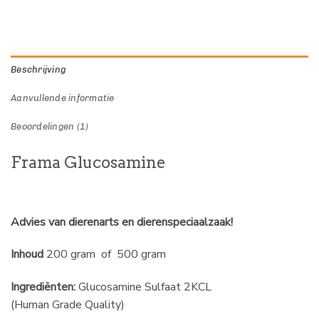
Beschrijving
Aanvullende informatie
Beoordelingen (1)
Frama Glucosamine
Advies van dierenarts en dierenspeciaalzaak!
Inhoud
200 gram of 500 gram
Ingrediënten:
Glucosamine Sulfaat 2KCL
(Human Grade Quality)