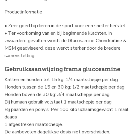
Productinformatie
• Zeer goed bij dieren in de sport voor een sneller herstel.
• Ter voorkoming van en bij beginnende klachten. In
zwaardere gevallen wordt de Glucosamine Chondroitine &
MSM geadviseerd, deze werkt sterker door de bredere
samenstelling.
Gebruiksaanwijzing frama glucosamine
Katten en honden tot 15 kg: 1/4 maatschepje per dag
Honden tussen de 15 en 30 kg: 1/2 maatschepje per dag
Honden boven de 30 kg: 3/4 maatschepje per dag
Bij humaan gebruik volstaat 1 maatschepje per dag
Bij paarden en pony’s: Per 100 kilo lichaamsgewicht 1 maal
daags
1 afgestreken maatschepje.
De aanbevolen dagelijkse dosis niet overschrijden.