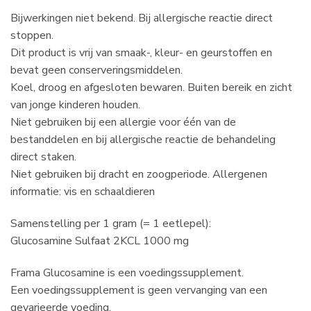
Bijwerkingen niet bekend. Bij allergische reactie direct
stoppen.
Dit product is vrij van smaak-, kleur- en geurstoffen en
bevat geen conserveringsmiddelen.
Koel, droog en afgesloten bewaren. Buiten bereik en zicht
van jonge kinderen houden.
Niet gebruiken bij een allergie voor één van de
bestanddelen en bij allergische reactie de behandeling
direct staken.
Niet gebruiken bij dracht en zoogperiode. Allergenen
informatie: vis en schaaldieren
Samenstelling per 1 gram (= 1 eetlepel):
Glucosamine Sulfaat 2KCL 1000 mg
Frama Glucosamine is een voedingssupplement.
Een voedingssupplement is geen vervanging van een
gevarieerde voeding.