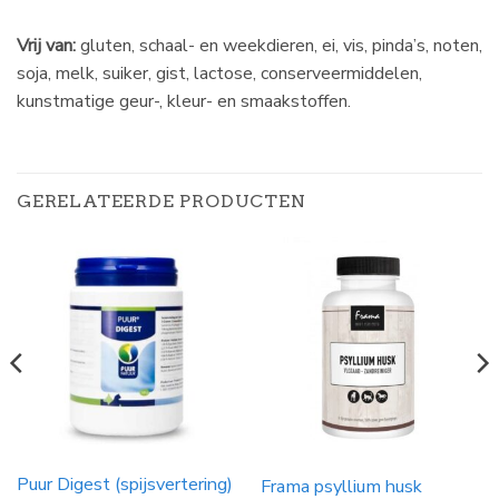
Vrij van:
gluten, schaal- en weekdieren, ei, vis, pinda’s, noten,
soja, melk, suiker, gist, lactose, conserveermiddelen,
kunstmatige geur-, kleur- en smaakstoffen.
GERELATEERDE PRODUCTEN
Puur Digest (spijsvertering)
Frama psyllium husk