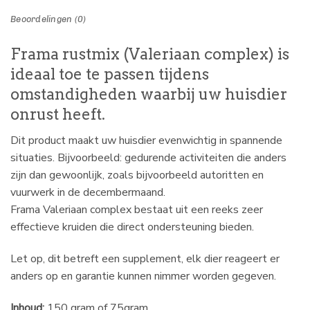
Beoordelingen (0)
Frama rustmix (Valeriaan complex) is
ideaal toe te passen tijdens
omstandigheden waarbij uw huisdier
onrust heeft.
Dit product maakt uw huisdier evenwichtig in spannende
situaties. Bijvoorbeeld: gedurende activiteiten die anders
zijn dan gewoonlijk, zoals bijvoorbeeld autoritten en
vuurwerk in de decembermaand.
Frama Valeriaan complex bestaat uit een reeks zeer
effectieve kruiden die direct ondersteuning bieden.
Let op, dit betreft een supplement, elk dier reageert er
anders op en garantie kunnen nimmer worden gegeven.
Inhoud:
150 gram of 75gram