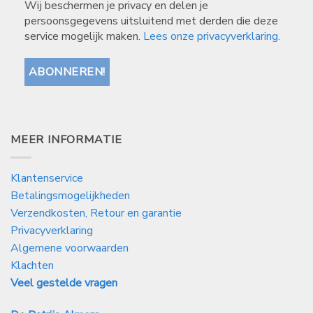
Wij beschermen je privacy en delen je
persoonsgegevens uitsluitend met derden die deze
service mogelijk maken.
Lees onze privacyverklaring.
MEER INFORMATIE
Klantenservice
Betalingsmogelijkheden
Verzendkosten, Retour en garantie
Privacyverklaring
Algemene voorwaarden
Klachten
Veel gestelde vragen