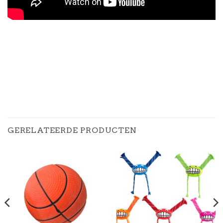
GERELATEERDE PRODUCTEN