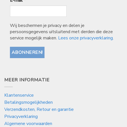
E-mail
*
Wij beschermen je privacy en delen je
persoonsgegevens uitsluitend met derden die deze
service mogelijk maken.
Lees onze privacyverklaring.
MEER INFORMATIE
Klantenservice
Betalingsmogelijkheden
Verzendkosten, Retour en garantie
Privacyverklaring
Algemene voorwaarden