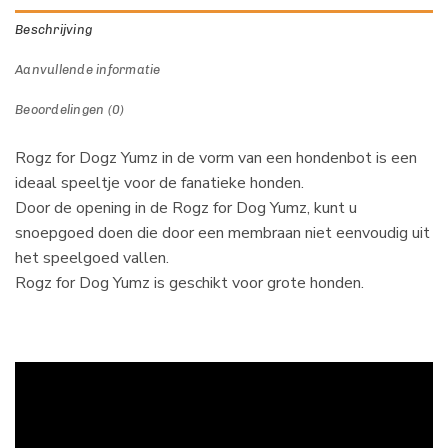
Beschrijving
Aanvullende informatie
Beoordelingen (0)
Rogz for Dogz Yumz in de vorm van een hondenbot is een
ideaal speeltje voor de fanatieke honden.
Door de opening in de Rogz for Dog Yumz, kunt u
snoepgoed doen die door een membraan niet eenvoudig uit
het speelgoed vallen.
Rogz for Dog Yumz is geschikt voor grote honden.