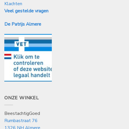
Klachten
Veel gestelde vragen
De Patrijs Almere
ONZE WINKEL
BeestachtigGoed
Rumbastraat 76
1326 NH Almere