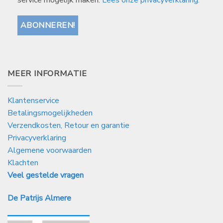
MEER INFORMATIE
Klantenservice
Betalingsmogelijkheden
Verzendkosten, Retour en garantie
Privacyverklaring
Algemene voorwaarden
Klachten
Veel gestelde vragen
De Patrijs Almere