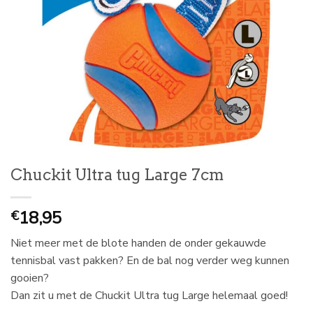
Chuckit Ultra tug Large 7cm
18,95
€
Niet meer met de blote handen de onder gekauwde
tennisbal vast pakken? En de bal nog verder weg kunnen
gooien?
Dan zit u met de Chuckit Ultra tug Large helemaal goed!