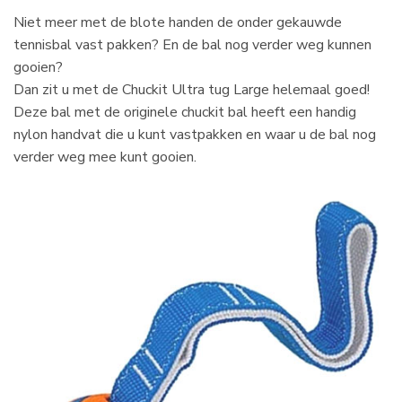
Niet meer met de blote handen de onder gekauwde
tennisbal vast pakken? En de bal nog verder weg kunnen
gooien?
Dan zit u met de Chuckit Ultra tug Large helemaal goed!
Deze bal met de originele chuckit bal heeft een handig
nylon handvat die u kunt vastpakken en waar u de bal nog
verder weg mee kunt gooien.