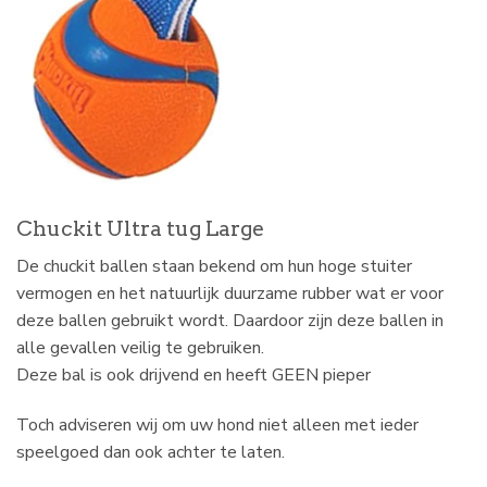
Chuckit Ultra tug Large
De chuckit ballen staan bekend om hun hoge stuiter
vermogen en het natuurlijk duurzame rubber wat er voor
deze ballen gebruikt wordt. Daardoor zijn deze ballen in
alle gevallen veilig te gebruiken.
Deze bal is ook drijvend en heeft GEEN pieper
Toch adviseren wij om uw hond niet alleen met ieder
speelgoed dan ook achter te laten.