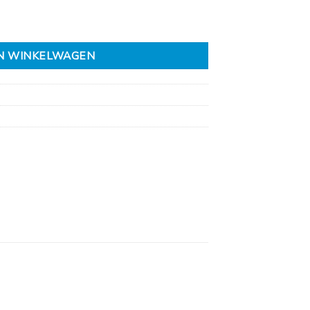
N WINKELWAGEN