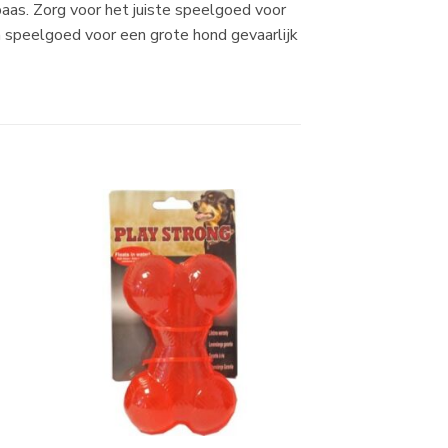
aas. Zorg voor het juiste speelgoed voor
n speelgoed voor een grote hond gevaarlijk