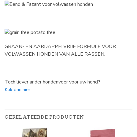
GRAAN- EN AARDAPPELVRIJE FORMULE VOOR
VOLWASSEN HONDEN VAN ALLE RASSEN.
Toch liever ander hondenvoer voor uw hond?
Klik dan hier
GERELATEERDE PRODUCTEN