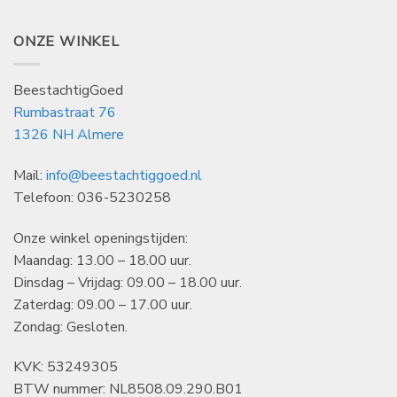
ONZE WINKEL
BeestachtigGoed
Rumbastraat 76
1326 NH Almere
Mail:
info@beestachtiggoed.nl
Telefoon: 036-5230258
Onze winkel openingstijden:
Maandag: 13.00 – 18.00 uur.
Dinsdag – Vrijdag: 09.00 – 18.00 uur.
Zaterdag: 09.00 – 17.00 uur.
Zondag: Gesloten.
KVK: 53249305
BTW nummer: NL8508.09.290.B01