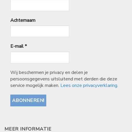
Achternaam
E-mail
*
Wij beschermen je privacy en delen je
persoonsgegevens uitsluitend met derden die deze
service mogelijk maken.
Lees onze privacyverklaring.
MEER INFORMATIE