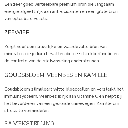
Een zeer goed verteerbare premium bron die langzaam
energie afgeeft, rijk aan anti-oxidanten en een grote bron
van oplosbare vezels.
ZEEWIER
Zorgt voor een natuurlijke en waardevolle bron van
mineralen die jodium bevatten die de schildklierfunctie en
de controle van de stofwisseling ondersteunen.
GOUDSBLOEM, VEENBES EN KAMILLE
Goudsbloem stimuleert witte bloedcellen en versterkt het
immuunsysteem. Veenbes is rijk aan vitamine C en helpt bij
het bevorderen van een gezonde urinewegen. Kamille om
stress te verminderen.
SAMENSTELLING