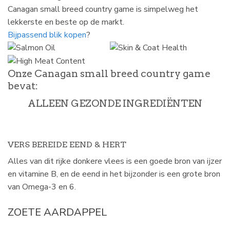
Canagan small breed country game is simpelweg het
lekkerste en beste op de markt.
Bijpassend blik kopen
?
Onze
Canagan small breed country game
bevat:
ALLEEN GEZONDE INGREDIËNTEN
VERS BEREIDE EEND & HERT
Alles van dit rijke donkere vlees is een goede bron van ijzer
en vitamine B, en de eend in het bijzonder is een grote bron
van Omega-3 en 6.
ZOETE AARDAPPEL