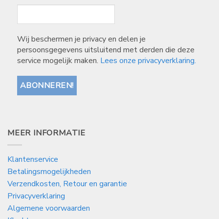
Wij beschermen je privacy en delen je
persoonsgegevens uitsluitend met derden die deze
service mogelijk maken.
Lees onze privacyverklaring.
MEER INFORMATIE
Klantenservice
Betalingsmogelijkheden
Verzendkosten, Retour en garantie
Privacyverklaring
Algemene voorwaarden