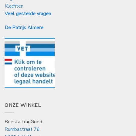
Klachten
Veel gestelde vragen
De Patrijs Almere
ONZE WINKEL
BeestachtigGoed
Rumbastraat 76