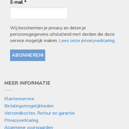
E-mail
*
Wij beschermen je privacy en delen je
persoonsgegevens uitsluitend met derden die deze
service mogelijk maken.
Lees onze privacyverklaring.
MEER INFORMATIE
Klantenservice
Betalingsmogelijkheden
Verzendkosten, Retour en garantie
Privacyverklaring
Algemene voorwaarden