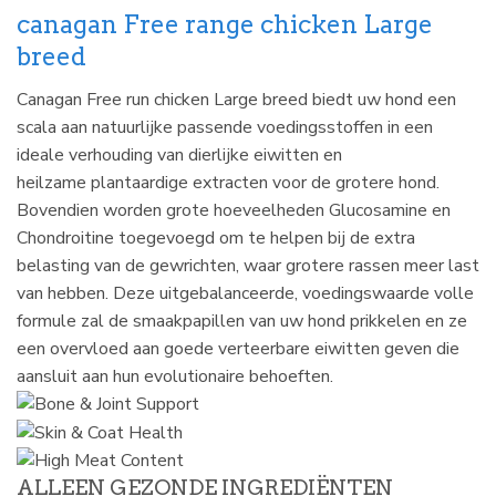
canagan Free range chicken Large
breed
Canagan Free run chicken Large breed biedt uw hond een
scala aan natuurlijke passende voedingsstoffen in een
ideale verhouding van dierlijke eiwitten en
heilzame plantaardige extracten voor de grotere hond.
Bovendien worden grote hoeveelheden Glucosamine en
Chondroitine toegevoegd om te helpen bij de extra
belasting van de gewrichten, waar grotere rassen meer last
van hebben. Deze uitgebalanceerde, voedingswaarde volle
formule zal de smaakpapillen van uw hond prikkelen en ze
een overvloed aan goede verteerbare eiwitten geven die
aansluit aan hun evolutionaire behoeften.
ALLEEN GEZONDE INGREDIËNTEN