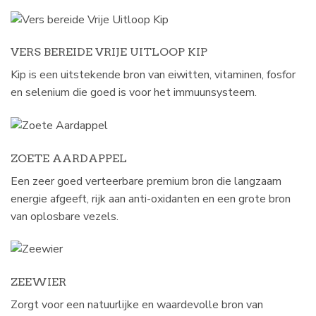
VERS BEREIDE VRIJE UITLOOP KIP
Kip is een uitstekende bron van eiwitten, vitaminen, fosfor
en selenium die goed is voor het immuunsysteem.
ZOETE AARDAPPEL
Een zeer goed verteerbare premium bron die langzaam
energie afgeeft, rijk aan anti-oxidanten en een grote bron
van oplosbare vezels.
ZEEWIER
Zorgt voor een natuurlijke en waardevolle bron van