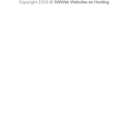
Copyright 2026 ©
SitiWeb Websites en Hosting