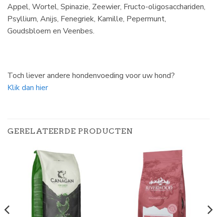
Appel, Wortel, Spinazie, Zeewier, Fructo-oligosacchariden,
Psyllium, Anijs, Fenegriek, Kamille, Pepermunt,
Goudsbloem en Veenbes.
Toch liever andere hondenvoeding voor uw hond?
Klik dan hier
GERELATEERDE PRODUCTEN