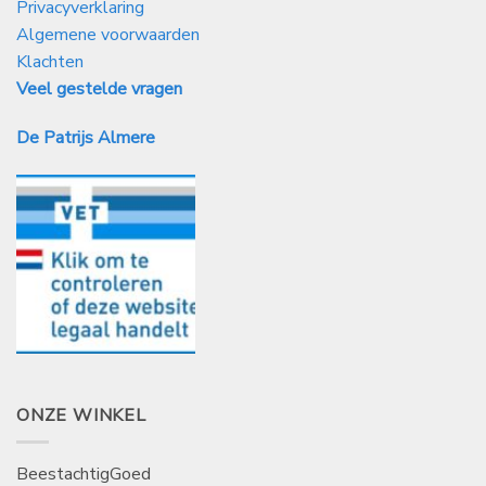
Privacyverklaring
Algemene voorwaarden
Klachten
Veel gestelde vragen
De Patrijs Almere
ONZE WINKEL
BeestachtigGoed