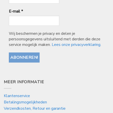
E-mail
*
Wij beschermen je privacy en delen je
persoonsgegevens uitsluitend met derden die deze
service mogelijk maken.
Lees onze privacyverklaring.
MEER INFORMATIE
Klantenservice
Betalingsmogelijkheden
Verzendkosten, Retour en garantie