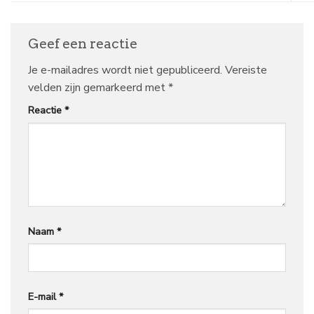
Geef een reactie
Je e-mailadres wordt niet gepubliceerd.
Vereiste
velden zijn gemarkeerd met
*
Reactie
*
Naam
*
E-mail
*