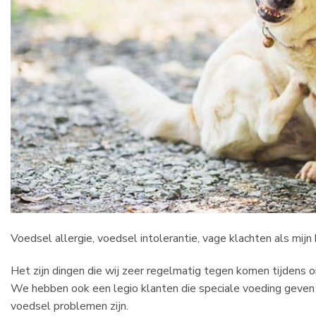
Voedsel allergie, voedsel intolerantie, vage klachten als mijn h
Het zijn dingen die wij zeer regelmatig tegen komen tijdens o
We hebben ook een legio klanten die speciale voeding geven
voedsel problemen zijn.