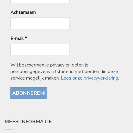
Achternaam
E-mail
*
Wij beschermen je privacy en delen je
persoonsgegevens uitsluitend met derden die deze
service mogelijk maken.
Lees onze privacyverklaring.
MEER INFORMATIE