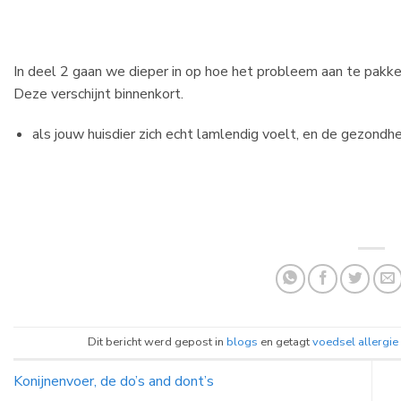
In deel 2 gaan we dieper in op hoe het probleem aan te pakke
Deze verschijnt binnenkort.
als jouw huisdier zich echt lamlendig voelt, en de gezondhe
Dit bericht werd gepost in
blogs
en getagt
voedsel allergie
Konijnenvoer, de do’s and dont’s