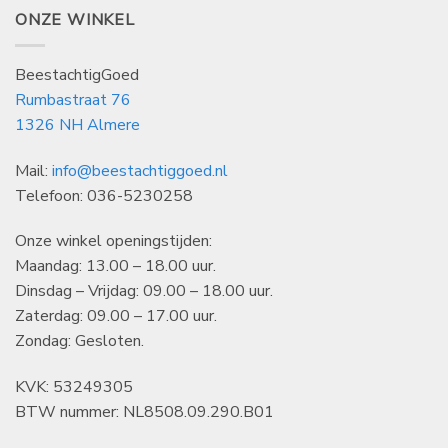
ONZE WINKEL
BeestachtigGoed
Rumbastraat 76
1326 NH Almere
Mail:
info@beestachtiggoed.nl
Telefoon: 036-5230258
Onze winkel openingstijden:
Maandag: 13.00 – 18.00 uur.
Dinsdag – Vrijdag: 09.00 – 18.00 uur.
Zaterdag: 09.00 – 17.00 uur.
Zondag: Gesloten.
KVK: 53249305
BTW nummer: NL8508.09.290.B01