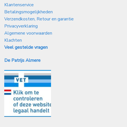
Klantenservice
Betalingsmogelijkheden
Verzendkosten, Retour en garantie
Privacyverklaring
Algemene voorwaarden
Klachten
Veel gestelde vragen
De Patrijs Almere