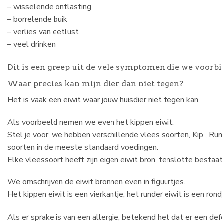
– wisselende ontlasting
– borrelende buik
– verlies van eetlust
– veel drinken
Dit is een greep uit de vele symptomen die we voorbi
Waar precies kan mijn dier dan niet tegen?
Het is vaak een eiwit waar jouw huisdier niet tegen kan.
Als voorbeeld nemen we even het kippen eiwit.
Stel je voor, we hebben verschillende vlees soorten, Kip , Ru
soorten in de meeste standaard voedingen.
Elke vleessoort heeft zijn eigen eiwit bron, tenslotte bestaat 
We omschrijven de eiwit bronnen even in figuurtjes.
Het kippen eiwit is een vierkantje, het runder eiwit is een rond
Als er sprake is van een allergie, betekend het dat er een d