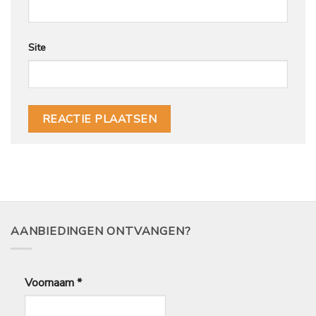
Site
AANBIEDINGEN ONTVANGEN?
Voornaam
*