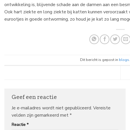
ontwikkeling is, blijvende schade aan de darmen aan een bes
Ook hart ziekte en long ziekte bij katten kunnen veroorzaak
eurootjes in goede ontworming, zo houd je je kat zo lang moge
Dit bericht is gepost in
blogs
Geef een reactie
Je e-mailadres wordt niet gepubliceerd.
Vereiste
velden zijn gemarkeerd met
*
Reactie
*