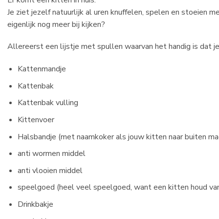
Je ziet jezelf natuurlijk al uren knuffelen, spelen en stoeien
eigenlijk nog meer bij kijken?
Allereerst een lijstje met spullen waarvan het handig is dat je 
Kattenmandje
Kattenbak
Kattenbak vulling
Kittenvoer
Halsbandje (met naamkoker als jouw kitten naar buiten ma
anti wormen middel
anti vlooien middel
speelgoed (heel veel speelgoed, want een kitten houd van
Drinkbakje