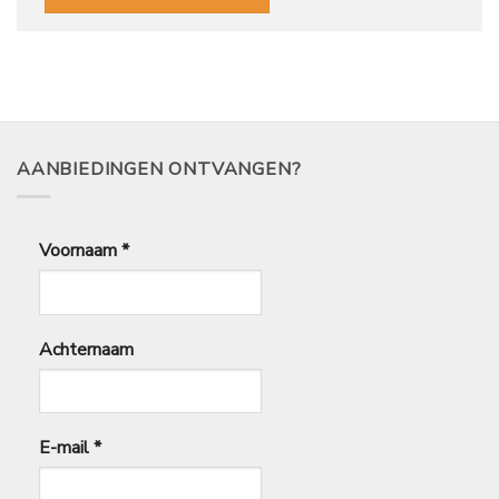
AANBIEDINGEN ONTVANGEN?
Voornaam
*
Achternaam
E-mail
*