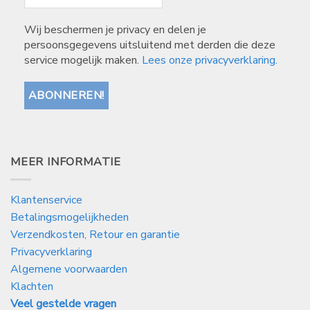
Wij beschermen je privacy en delen je
persoonsgegevens uitsluitend met derden die deze
service mogelijk maken.
Lees onze privacyverklaring.
MEER INFORMATIE
Klantenservice
Betalingsmogelijkheden
Verzendkosten, Retour en garantie
Privacyverklaring
Algemene voorwaarden
Klachten
Veel gestelde vragen