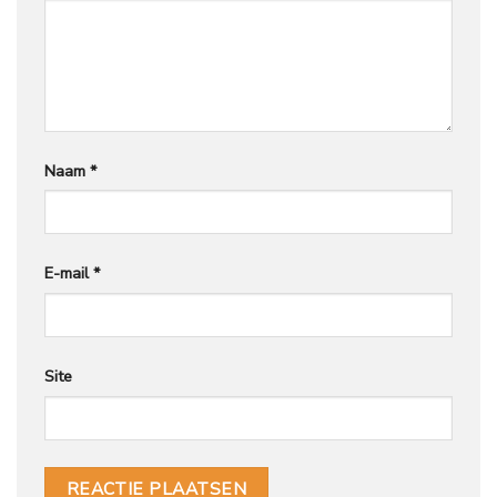
Naam
*
E-mail
*
Site