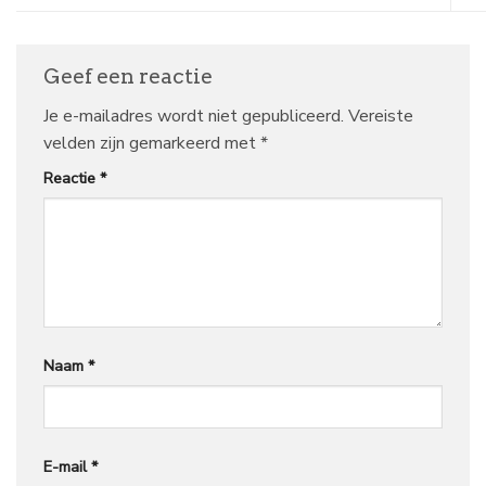
Geef een reactie
Je e-mailadres wordt niet gepubliceerd.
Vereiste
velden zijn gemarkeerd met
*
Reactie
*
Naam
*
E-mail
*