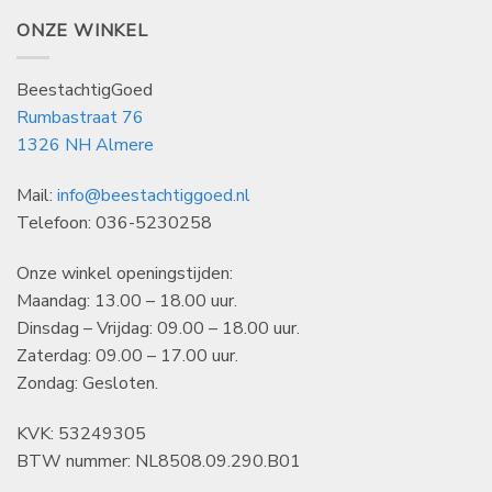
ONZE WINKEL
BeestachtigGoed
Rumbastraat 76
1326 NH Almere
Mail:
info@beestachtiggoed.nl
Telefoon: 036-5230258
Onze winkel openingstijden:
Maandag: 13.00 – 18.00 uur.
Dinsdag – Vrijdag: 09.00 – 18.00 uur.
Zaterdag: 09.00 – 17.00 uur.
Zondag: Gesloten.
KVK: 53249305
BTW nummer: NL8508.09.290.B01