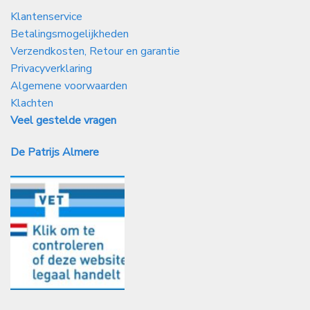
Klantenservice
Betalingsmogelijkheden
Verzendkosten, Retour en garantie
Privacyverklaring
Algemene voorwaarden
Klachten
Veel gestelde vragen
De Patrijs Almere