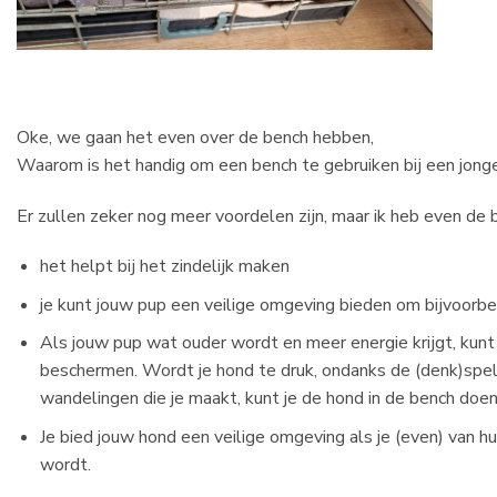
Oke, we gaan het even over de bench hebben,
Waarom is het handig om een bench te gebruiken bij een jong
Er zullen zeker nog meer voordelen zijn, maar ik heb even de b
het helpt bij het zindelijk maken
je kunt jouw pup een veilige omgeving bieden om bijvoorbe
Als jouw pup wat ouder wordt en meer energie krijgt, kunt
beschermen. Wordt je hond te druk, ondanks de (denk)spelle
wandelingen die je maakt, kunt je de hond in de bench doe
Je bied jouw hond een veilige omgeving als je (even) van h
wordt.