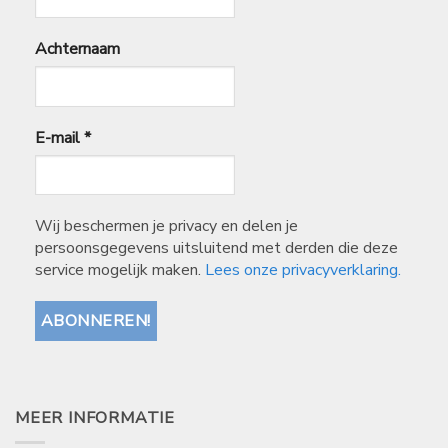
Achternaam
E-mail
*
Wij beschermen je privacy en delen je
persoonsgegevens uitsluitend met derden die deze
service mogelijk maken.
Lees onze privacyverklaring.
MEER INFORMATIE