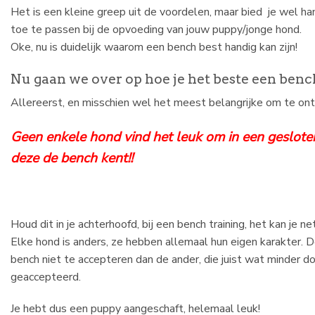
Het is een kleine greep uit de voordelen, maar bied je wel 
toe te passen bij de opvoeding van jouw puppy/jonge hond.
Oke, nu is duidelijk waarom een bench best handig kan zijn!
Nu gaan we over op hoe je het beste een benc
Allereerst, en misschien wel het meest belangrijke om te on
Geen enkele hond vind het leuk om in een geslote
deze de bench kent!!
Houd dit in je achterhoofd, bij een bench training, het kan je 
Elke hond is anders, ze hebben allemaal hun eigen karakter. 
bench niet te accepteren dan de ander, die juist wat minder d
geaccepteerd.
Je hebt dus een puppy aangeschaft, helemaal leuk!