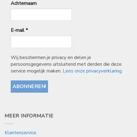
Achternaam
E-mail
*
Wij beschermen je privacy en delen je
persoonsgegevens uitsluitend met derden die deze
service mogelijk maken.
Lees onze privacyverklaring.
MEER INFORMATIE
Klantenservice