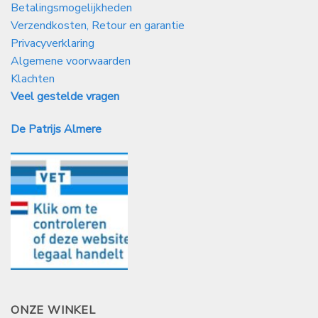
Betalingsmogelijkheden
Verzendkosten, Retour en garantie
Privacyverklaring
Algemene voorwaarden
Klachten
Veel gestelde vragen
De Patrijs Almere
ONZE WINKEL