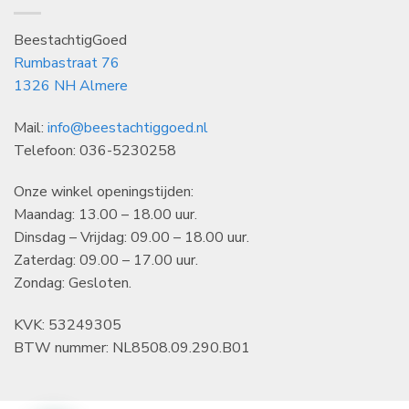
BeestachtigGoed
Rumbastraat 76
1326 NH Almere
Mail:
info@beestachtiggoed.nl
Telefoon: 036-5230258
Onze winkel openingstijden:
Maandag: 13.00 – 18.00 uur.
Dinsdag – Vrijdag: 09.00 – 18.00 uur.
Zaterdag: 09.00 – 17.00 uur.
Zondag: Gesloten.
KVK: 53249305
BTW nummer: NL8508.09.290.B01