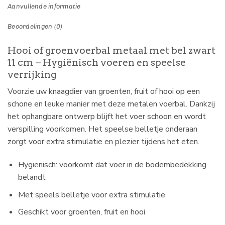
Aanvullende informatie
Beoordelingen (0)
Hooi of groenvoerbal metaal met bel zwart
11 cm – Hygiënisch voeren en speelse
verrijking
Voorzie uw knaagdier van groenten, fruit of hooi op een
schone en leuke manier met deze metalen voerbal. Dankzij
het ophangbare ontwerp blijft het voer schoon en wordt
verspilling voorkomen. Het speelse belletje onderaan
zorgt voor extra stimulatie en plezier tijdens het eten.
Hygiënisch: voorkomt dat voer in de bodembedekking
belandt
Met speels belletje voor extra stimulatie
Geschikt voor groenten, fruit en hooi