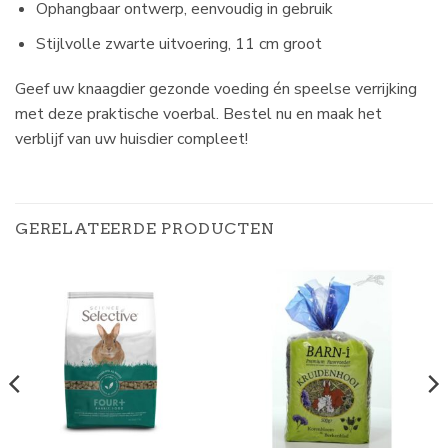
Ophangbaar ontwerp, eenvoudig in gebruik
Stijlvolle zwarte uitvoering, 11 cm groot
Geef uw knaagdier gezonde voeding én speelse verrijking
met deze praktische voerbal. Bestel nu en maak het
verblijf van uw huisdier compleet!
GERELATEERDE PRODUCTEN