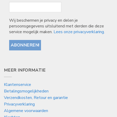
Wij beschermen je privacy en delen je
persoonsgegevens uitsluitend met derden die deze
service mogelijk maken.
Lees onze privacyverklaring.
MEER INFORMATIE
Klantenservice
Betalingsmogelijkheden
Verzendkosten, Retour en garantie
Privacyverklaring
Algemene voorwaarden