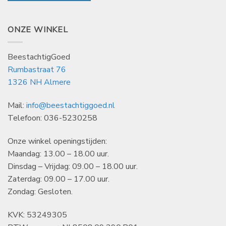
ONZE WINKEL
BeestachtigGoed
Rumbastraat 76
1326 NH Almere
Mail:
info@beestachtiggoed.nl
Telefoon: 036-5230258
Onze winkel openingstijden:
Maandag: 13.00 – 18.00 uur.
Dinsdag – Vrijdag: 09.00 – 18.00 uur.
Zaterdag: 09.00 – 17.00 uur.
Zondag: Gesloten.
KVK: 53249305