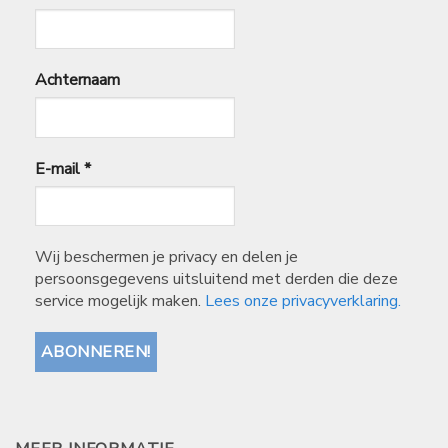
Achternaam
E-mail
*
Wij beschermen je privacy en delen je
persoonsgegevens uitsluitend met derden die deze
service mogelijk maken.
Lees onze privacyverklaring.