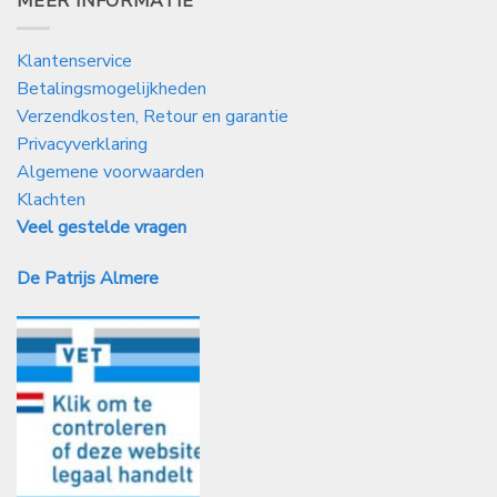
MEER INFORMATIE
Klantenservice
Betalingsmogelijkheden
Verzendkosten, Retour en garantie
Privacyverklaring
Algemene voorwaarden
Klachten
Veel gestelde vragen
De Patrijs Almere