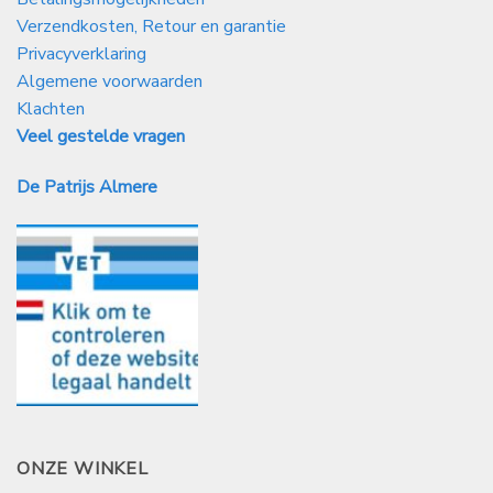
Verzendkosten, Retour en garantie
Privacyverklaring
Algemene voorwaarden
Klachten
Veel gestelde vragen
De Patrijs Almere
ONZE WINKEL