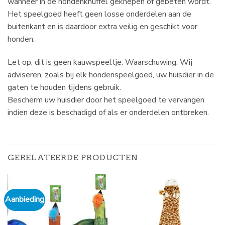
wanneer in de hondenknuffel geknepen of gebeten wordt.
Het speelgoed heeft geen losse onderdelen aan de
buitenkant en is daardoor extra veilig en geschikt voor
honden.
Let op; dit is geen kauwspeeltje. Waarschuwing: Wij
adviseren, zoals bij elk hondenspeelgoed, uw huisdier in de
gaten te houden tijdens gebruik.
Bescherm uw huisdier door het speelgoed te vervangen
indien deze is beschadigd of als er onderdelen ontbreken.
GERELATEERDE PRODUCTEN
Aanbieding