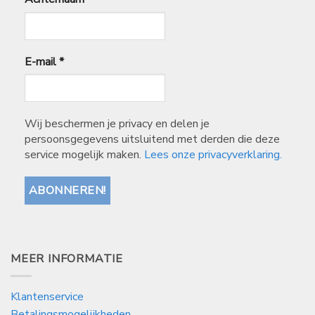
E-mail
*
Wij beschermen je privacy en delen je
persoonsgegevens uitsluitend met derden die deze
service mogelijk maken.
Lees onze privacyverklaring.
MEER INFORMATIE
Klantenservice
Betalingsmogelijkheden