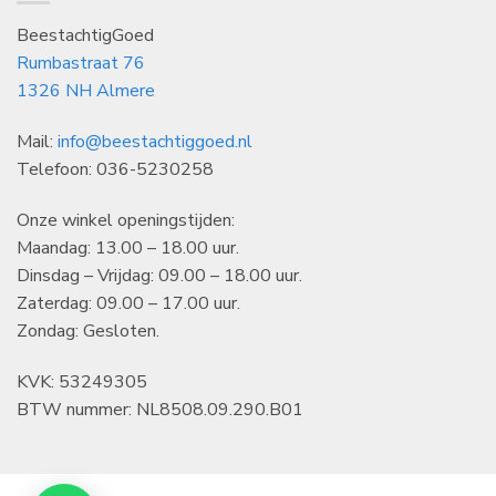
BeestachtigGoed
Rumbastraat 76
1326 NH Almere
Mail:
info@beestachtiggoed.nl
Telefoon: 036-5230258
Onze winkel openingstijden:
Maandag: 13.00 – 18.00 uur.
Dinsdag – Vrijdag: 09.00 – 18.00 uur.
Zaterdag: 09.00 – 17.00 uur.
Zondag: Gesloten.
KVK: 53249305
BTW nummer: NL8508.09.290.B01