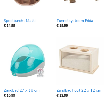
Speelburcht Matti
Tunnelsysteem Frida
€
14,99
€
19,99
Zandbad 27 x 18 cm
Zandbad hout 22 x 12 cm
€
10,99
€
12,99