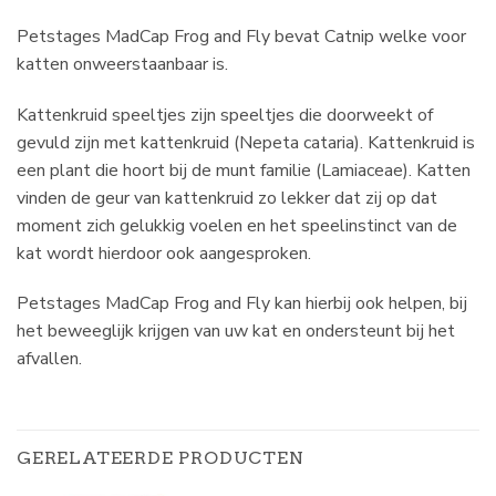
Petstages MadCap Frog and Fly bevat Catnip welke voor
katten onweerstaanbaar is.
Kattenkruid speeltjes zijn speeltjes die doorweekt of
gevuld zijn met kattenkruid (Nepeta cataria). Kattenkruid is
een plant die hoort bij de munt familie (Lamiaceae). Katten
vinden de geur van kattenkruid zo lekker dat zij op dat
moment zich gelukkig voelen en het speelinstinct van de
kat wordt hierdoor ook aangesproken.
Petstages MadCap Frog and Fly kan hierbij ook helpen, bij
het beweeglijk krijgen van uw kat en ondersteunt bij het
afvallen.
GERELATEERDE PRODUCTEN