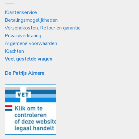
Klantenservice
Betalingsmogelijkheden
Verzendkosten, Retour en garantie
Privacyverklaring
Algemene voorwaarden
Klachten
Veel gestelde vragen
De Patrijs Almere