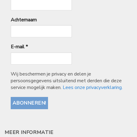
Achternaam
E-mail
*
Wij beschermen je privacy en delen je
persoonsgegevens uitsluitend met derden die deze
service mogelijk maken.
Lees onze privacyverklaring.
MEER INFORMATIE