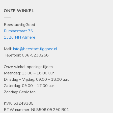
ONZE WINKEL
BeestachtigGoed
Rumbastraat 76
1326 NH Almere
Mail:
info@beestachtiggoed.nl
Telefoon: 036-5230258
Onze winkel openingstijden:
Maandag: 13.00 – 18.00 uur.
Dinsdag – Vrijdag: 09.00 – 18.00 uur.
Zaterdag: 09.00 – 17.00 uur.
Zondag: Gesloten.
KVK: 53249305
BTW nummer: NL8508.09.290.B01