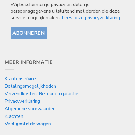
Wij beschermen je privacy en delen je
persoonsgegevens uitsluitend met derden die deze
service mogelijk maken.
Lees onze privacyverklaring.
MEER INFORMATIE
Klantenservice
Betalingsmogelijkheden
Verzendkosten, Retour en garantie
Privacyverklaring
Algemene voorwaarden
Klachten
Veel gestelde vragen