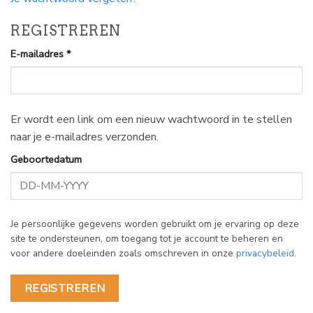
REGISTREREN
Vereist
E-mailadres
*
Er wordt een link om een nieuw wachtwoord in te stellen
naar je e-mailadres verzonden.
Geboortedatum
Je persoonlijke gegevens worden gebruikt om je ervaring op deze
site te ondersteunen, om toegang tot je account te beheren en
voor andere doeleinden zoals omschreven in onze
privacybeleid
.
REGISTREREN