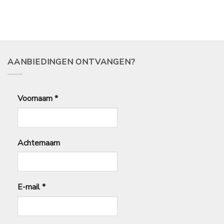
AANBIEDINGEN ONTVANGEN?
Voornaam
*
Achternaam
E-mail
*