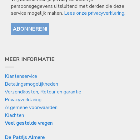
persoonsgegevens uitsluitend met derden die deze
service mogelijk maken.
Lees onze privacyverklaring.
MEER INFORMATIE
Klantenservice
Betalingsmogelijkheden
Verzendkosten, Retour en garantie
Privacyverklaring
Algemene voorwaarden
Klachten
Veel gestelde vragen
De Patrijs Almere