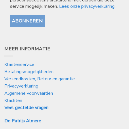
persoonsgegevens uitsluitend met derden die deze
service mogelijk maken.
Lees onze privacyverklaring.
MEER INFORMATIE
Klantenservice
Betalingsmogelijkheden
Verzendkosten, Retour en garantie
Privacyverklaring
Algemene voorwaarden
Klachten
Veel gestelde vragen
De Patrijs Almere