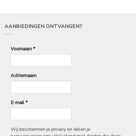
AANBIEDINGEN ONTVANGEN?
Voornaam
*
Achternaam
E-mail
*
Wij beschermen je privacy en delen je