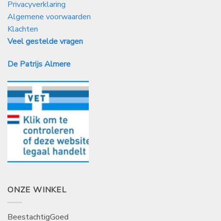
Privacyverklaring
Algemene voorwaarden
Klachten
Veel gestelde vragen
De Patrijs Almere
ONZE WINKEL
BeestachtigGoed