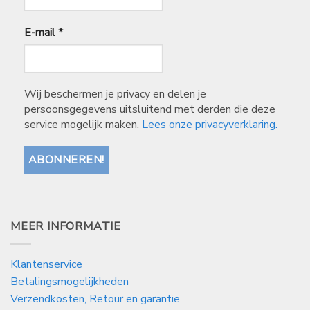
E-mail
*
Wij beschermen je privacy en delen je
persoonsgegevens uitsluitend met derden die deze
service mogelijk maken.
Lees onze privacyverklaring.
MEER INFORMATIE
Klantenservice
Betalingsmogelijkheden
Verzendkosten, Retour en garantie