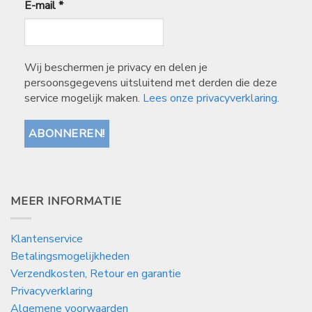
E-mail
*
Wij beschermen je privacy en delen je
persoonsgegevens uitsluitend met derden die deze
service mogelijk maken.
Lees onze privacyverklaring.
MEER INFORMATIE
Klantenservice
Betalingsmogelijkheden
Verzendkosten, Retour en garantie
Privacyverklaring
Algemene voorwaarden