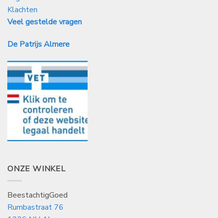
Klachten
Veel gestelde vragen
De Patrijs Almere
ONZE WINKEL
BeestachtigGoed
Rumbastraat 76