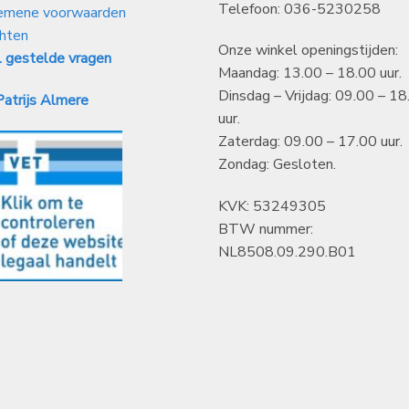
Telefoon: 036-5230258
emene voorwaarden
hten
Onze winkel openingstijden:
 gestelde vragen
Maandag: 13.00 – 18.00 uur.
Dinsdag – Vrijdag: 09.00 – 18
atrijs Almere
uur.
Zaterdag: 09.00 – 17.00 uur.
Zondag: Gesloten.
KVK: 53249305
BTW nummer:
NL8508.09.290.B01