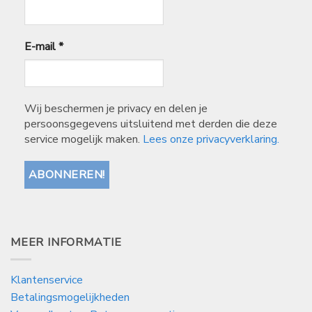
E-mail
*
Wij beschermen je privacy en delen je
persoonsgegevens uitsluitend met derden die deze
service mogelijk maken.
Lees onze privacyverklaring.
MEER INFORMATIE
Klantenservice
Betalingsmogelijkheden