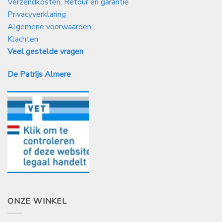
Verzendkosten, Retour en garantie
Privacyverklaring
Algemene voorwaarden
Klachten
Veel gestelde vragen
De Patrijs Almere
ONZE WINKEL