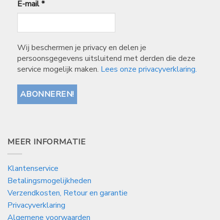
E-mail
*
Wij beschermen je privacy en delen je
persoonsgegevens uitsluitend met derden die deze
service mogelijk maken.
Lees onze privacyverklaring.
MEER INFORMATIE
Klantenservice
Betalingsmogelijkheden
Verzendkosten, Retour en garantie
Privacyverklaring
Algemene voorwaarden