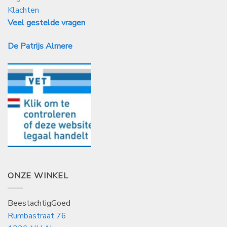
Klachten
Veel gestelde vragen
De Patrijs Almere
ONZE WINKEL
BeestachtigGoed
Rumbastraat 76