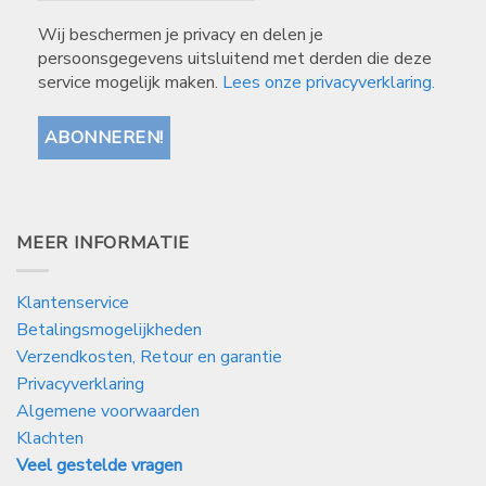
Wij beschermen je privacy en delen je
persoonsgegevens uitsluitend met derden die deze
service mogelijk maken.
Lees onze privacyverklaring.
MEER INFORMATIE
Klantenservice
Betalingsmogelijkheden
Verzendkosten, Retour en garantie
Privacyverklaring
Algemene voorwaarden
Klachten
Veel gestelde vragen