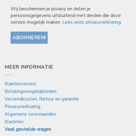
Wij beschermen je privacy en delen je
persoonsgegevens uitsluitend met derden die deze
service mogelijk maken.
Lees onze privacyverklaring.
MEER INFORMATIE
Klantenservice
Betalingsmogelijkheden
Verzendkosten, Retour en garantie
Privacyverklaring
Algemene voorwaarden
Klachten
Veel gestelde vragen