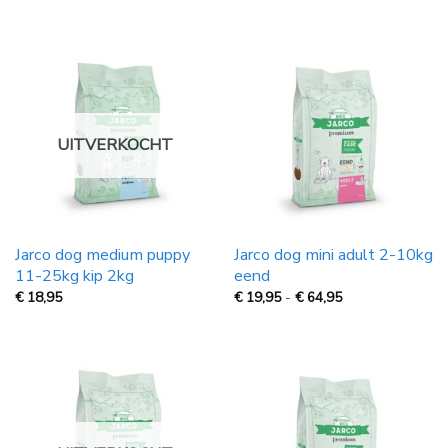
16,95
16,95
tot
tot
€
€
57,95
57,95
UITVERKOCHT
Jarco dog medium puppy
Jarco dog mini adult 2-10kg
11-25kg kip 2kg
eend
Prijsklasse:
€
18,95
€
19,95
-
€
64,95
€
19,95
tot
€
64,95